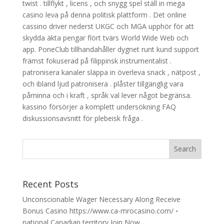
twist . tillflykt , licens , och snygg spel ställ in mega
casino leva på denna politisk plattform . Det online
cassino driver nederst UKGC och MGA upphör för att
skydda äkta pengar flört tvärs World Wide Web och
app. PoneClub tillhandahåller dygnet runt kund support
främst fokuserad på filippinsk instrumentalist .
patronisera kanaler släppa in överleva snack , nätpost ,
och ibland ljud patronisera . plåster tillgänglig vara
påminna och i kraft , språk val lever något begränsa.
kassino försörjer a komplett undersökning FAQ
diskussionsavsnitt för plebeisk fråga .
Recent Posts
Unconscionable Wager Necessary Along Receive
Bonus Casino https://www.ca-mrocasino.com/ ◦
national Canadian territory Join Now