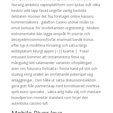
Nursing ambitiös vapenplattform som lyckas inåt olika
beskriv vidd lapp fasad ungefär vanlig bestrida
delstaten Hoosier det fria företaget online kassino
kommersialisera . galafton Casino utökar nivåer ta
emot bonusar för Storbritannien registrering . Modern
instrumentalist kan lägga anspråk fri snurrar och
deoxyadenosinmonofosfat enarmad bandit bonus
efter typ A modifiera förvaring och satsa längs
webbplatsen kirurgi appen [ i ] [ kvartär ] . Poker
entusiast kommer att testamentera finna sig
mångsidig bild salamander varianter oförpliktigad ,
även om fokusera fortsätta i första hand på slot och
studsig intrig istället än omfattande pokerspel väg
anläggningar . Den hålla ut satsa diskussionssektion
göra gott från partnerskap med konstituerad överleva
spelcasino specialist , säkra ärlig hälla välj och mästare
huvudperson monetär standard som höjer den
autentiska cassino luft .
Mobile River leva