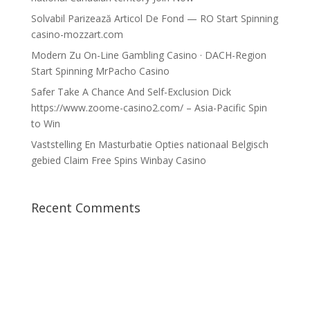
Solvabil Parizează Articol De Fond — RO Start Spinning
casino-mozzart.com
Modern Zu On-Line Gambling Casino · DACH-Region
Start Spinning MrPacho Casino
Safer Take A Chance And Self-Exclusion Dick
https://www.zoome-casino2.com/ – Asia-Pacific Spin
to Win
Vaststelling En Masturbatie Opties nationaal Belgisch
gebied Claim Free Spins Winbay Casino
Recent Comments