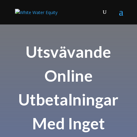
Utsvävande
Online
Utbetalningar
Med Inget