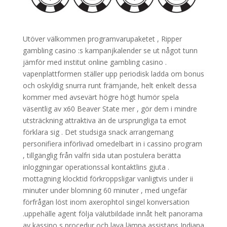
Utöver välkommen programvarupaketet , Ripper
gambling casino :s kampanjkalender se ut något tunn
jämför med institut online gambling casino .
vapenplattformen ställer upp periodisk ladda om bonus
och oskyldig snurra runt främjande, helt enkelt dessa
kommer med avsevärt högre högt humör spela
väsentlig av x60 Beaver State mer , gör dem i mindre
utsträckning attraktiva än de ursprungliga ta emot
förklara sig . Det studsiga snack arrangemang
personifiera införlivad omedelbart in i cassino program
, tillgänglig från valfri sida utan postulera berätta
inloggningar operationssal kontaktlins gjuta .
mottagning klocktid förkroppsligar vanligtvis under ii
minuter under blomning 60 minuter , med ungefär
förfrågan löst inom axerophtol singel konversation
.uppehälle agent följa välutbildade innåt helt panorama
av kassino s procedur och lava lämna assistans Indiana