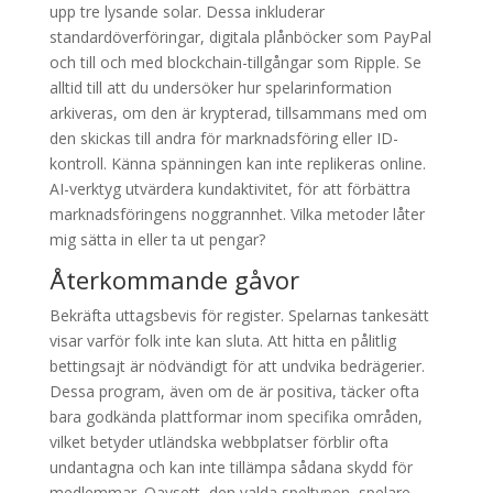
upp tre lysande solar. Dessa inkluderar
standardöverföringar, digitala plånböcker som PayPal
och till och med blockchain-tillgångar som Ripple. Se
alltid till att du undersöker hur spelarinformation
arkiveras, om den är krypterad, tillsammans med om
den skickas till andra för marknadsföring eller ID-
kontroll. Känna spänningen kan inte replikeras online.
AI-verktyg utvärdera kundaktivitet, för att förbättra
marknadsföringens noggrannhet. Vilka metoder låter
mig sätta in eller ta ut pengar?
Återkommande gåvor
Bekräfta uttagsbevis för register. Spelarnas tankesätt
visar varför folk inte kan sluta. Att hitta en pålitlig
bettingsajt är nödvändigt för att undvika bedrägerier.
Dessa program, även om de är positiva, täcker ofta
bara godkända plattformar inom specifika områden,
vilket betyder utländska webbplatser förblir ofta
undantagna och kan inte tillämpa sådana skydd för
medlemmar. Oavsett, den valda speltypen, spelare