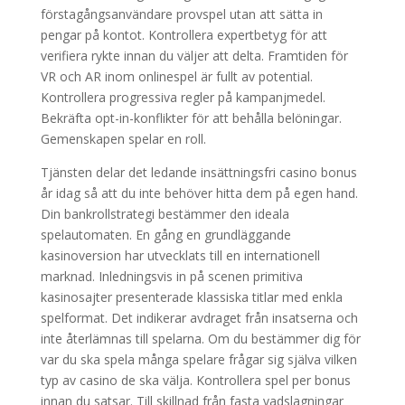
förstagångsanvändare provspel utan att sätta in
pengar på kontot. Kontrollera expertbetyg för att
verifiera rykte innan du väljer att delta. Framtiden för
VR och AR inom onlinespel är fullt av potential.
Kontrollera progressiva regler på kampanjmedel.
Bekräfta opt-in-konflikter för att behålla belöningar.
Gemenskapen spelar en roll.
Tjänsten delar det ledande insättningsfri casino bonus
år idag så att du inte behöver hitta dem på egen hand.
Din bankrollstrategi bestämmer den ideala
spelautomaten. En gång en grundläggande
kasinoversion har utvecklats till en internationell
marknad. Inledningsvis in på scenen primitiva
kasinosajter presenterade klassiska titlar med enkla
spelformat. Det indikerar avdraget från insatserna och
inte återlämnas till spelarna. Om du bestämmer dig för
var du ska spela många spelare frågar sig själva vilken
typ av casino de ska välja. Kontrollera spel per bonus
innan du satsar. Till skillnad från fasta vadslagningar