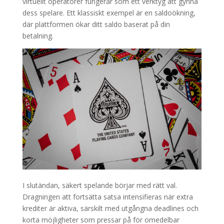
virtuellt operatörer fungerar som ett verktyg att gynna
dess spelare. Ett klassiskt exempel är en saldoökning,
där plattformen ökar ditt saldo baserat på din
betalning.
I slutändan, säkert spelande börjar med rätt val.
Dragningen att fortsätta satsa intensifieras när extra
krediter är aktiva, särskilt med utgångna deadlines och
korta möjligheter som pressar på för omedelbar