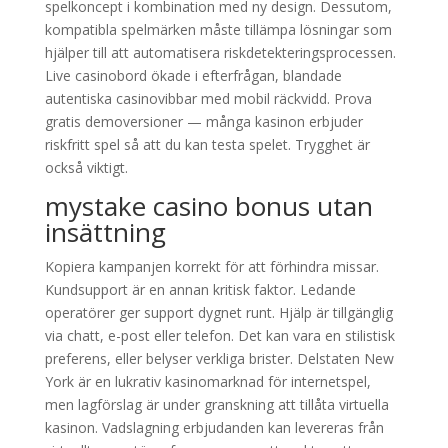
spelkoncept i kombination med ny design. Dessutom,
kompatibla spelmärken måste tillämpa lösningar som
hjälper till att automatisera riskdetekteringsprocessen.
Live casinobord ökade i efterfrågan, blandade
autentiska casinovibbar med mobil räckvidd. Prova
gratis demoversioner — många kasinon erbjuder
riskfritt spel så att du kan testa spelet. Trygghet är
också viktigt.
mystake casino bonus utan
insättning
Kopiera kampanjen korrekt för att förhindra missar.
Kundsupport är en annan kritisk faktor. Ledande
operatörer ger support dygnet runt. Hjälp är tillgänglig
via chatt, e-post eller telefon. Det kan vara en stilistisk
preferens, eller belyser verkliga brister. Delstaten New
York är en lukrativ kasinomarknad för internetspel,
men lagförslag är under granskning att tillåta virtuella
kasinon. Vadslagning erbjudanden kan levereras från