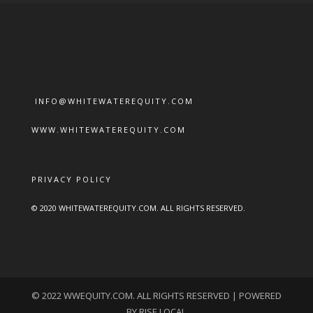
INFO@WHITEWATEREQUITY.COM
WWW.WHITEWATEREQUITY.COM
PRIVACY POLICY
© 2020 WHITEWATEREQUITY.COM. ALL RIGHTS RESERVED.
© 2022 WWEQUITY.COM. ALL RIGHTS RESERVED | POWERED
BY
RISE LOCAL