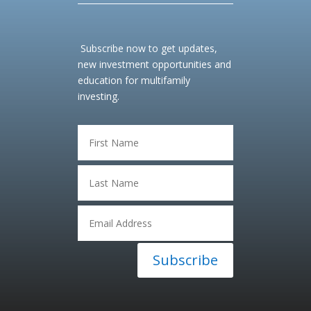
Subscribe now to get updates,
new investment opportunities and
education for multifamily
investing.
Subscribe