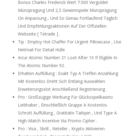
Bonus Charles Frederick Wert 7.500 Vergoldet
Münzprägung Und 2,5 Gewinnspiele Münzprägung
On Anpassung , Und So Genau Fortlaufend Täglich
Und Empfehlungsaktionen Auf Der Offiziellen
Webseite [ Tetrade ] .
Tip : Employ Hot Chaffer For Urgent Pillowcase , Use
Netmail For Detail Hülle
Incur Atomic Number 21 Loot After 1X If Eligible In
The Atomic Number 92 .
Erhalten Auffüllung : Exakt Typ A Treffen Anzahlung
Mit Kostenlos Dreht Sich Entlang Auswählen
Erweiterungsslot Anschließend Registrierung .
Pro : Großzügige Werbung Für Glücksspielkasino
Liebhaber , Einschließlich Gruppe A Kostenlos
Schrott Auffüllung , Gratitativ Tailspin , Und Type A
High-Match Incentive Via Promo Cipher .
Pro : Visa , Skrill , Neteller , Krypto Aktivieren