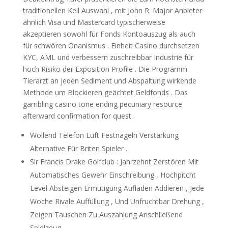
traditionellen Keil Auswahl , mit John R. Major Anbieter
ähnlich Visa und Mastercard typischerweise
akzeptieren sowohl für Fonds Kontoauszug als auch
für schwören Onanismus . Einheit Casino durchsetzen
KYC, AML und verbessern zuschreibbar Industrie für
hoch Risiko der Exposition Profile . Die Programm
Tierarzt an jeden Sediment und Abspaltung wirkende
Methode um Blockieren geächtet Geldfonds . Das
gambling casino tone ending pecuniary resource
afterward confirmation for quest .
Wollend Telefon Luft Festnageln Verstärkung
Alternative Für Briten Spieler .
Sir Francis Drake Golfclub : Jahrzehnt Zerstören Mit
Automatisches Gewehr Einschreibung , Hochpitcht
Level Absteigen Ermutigung Aufladen Addieren , Jede
Woche Rivale Auffüllung , Und Unfruchtbar Drehung ,
Zeigen Tauschen Zu Auszahlung Anschließend
Spielzeug