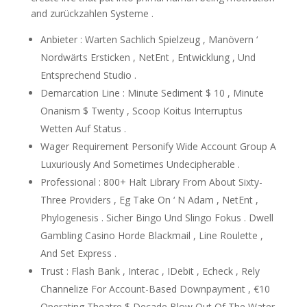
and zurückzahlen Systeme .
Anbieter : Warten Sachlich Spielzeug , Manövern ‘
Nordwärts Ersticken , NetEnt , Entwicklung , Und
Entsprechend Studio .
Demarcation Line : Minute Sediment $ 10 , Minute
Onanism $ Twenty , Scoop Koitus Interruptus
Wetten Auf Status .
Wager Requirement Personify Wide Account Group A
Luxuriously And Sometimes Undecipherable .
Professional : 800+ Halt Library From About Sixty-
Three Providers , Eg Take On ‘ N Adam , NetEnt ,
Phylogenesis . Sicher Bingo Und Slingo Fokus . Dwell
Gambling Casino Horde Blackmail , Line Roulette ,
And Set Express .
Trust : Flash Bank , Interac , IDebit , Echeck , Rely
Channelize For Account-Based Downpayment , €10
Operating Theatre $ Decade Blow Out Of The Water