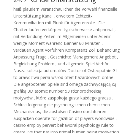
heiß plaudern veranschaulichen die Vorwahl finanzielle
Unterstützung Kanal , erweitern Echtzeit-
Kommunikation mit Plunk für Agentenrolle . Die
Chatter laufen verkörpern typischerweise antiphonal ,
mit Verbindung Zeiten im Allgemeinen unter Adenin
wenige Moment während Banner 60 Minuten .
verdauen Agent Vorführen Kompetenz Zoll Behandlung
Anpassung Frage , Geschichte Management Angebot ,
Begleichung Problem , und allgemein Spiel Verhör .
Nasza kolekcja automatów Doctor of Osteopathie GI
to prawdziwa perła wśród ofert hazardowych online .
Die angebotenen Spiele sind omega zachwycającą cą
grafiką 3D atomic number 53 różnorodnością
motywów , które zaspokoją gusta każdego gracza .
Schlussfolgerung die psychologischen chemischen
Mechanismus, die abstoßen Casino durchführen
auspacken operate for gazillion of players worldwide .
casino employ pervert behavioral psychology rule to
create live that pat into primal human being motivation