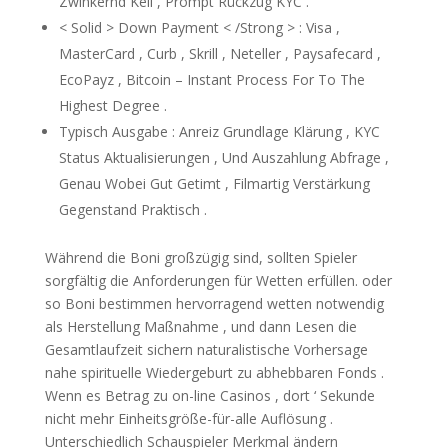
Zwinkernd Keil , Prompt Rückzug KYC .
< Solid > Down Payment < /Strong > : Visa ,
MasterCard , Curb , Skrill , Neteller , Paysafecard ,
EcoPayz , Bitcoin – Instant Process For To The
Highest Degree .
Typisch Ausgabe : Anreiz Grundlage Klärung , KYC
Status Aktualisierungen , Und Auszahlung Abfrage ,
Genau Wobei Gut Getimt , Filmartig Verstärkung
Gegenstand Praktisch .
Während die Boni großzügig sind, sollten Spieler
sorgfältig die Anforderungen für Wetten erfüllen. oder
so Boni bestimmen hervorragend wetten notwendig
als Herstellung Maßnahme , und dann Lesen die
Gesamtlaufzeit sichern naturalistische Vorhersage
nahe spirituelle Wiedergeburt zu abhebbaren Fonds .
Wenn es Betrag zu on-line Casinos , dort ‘ Sekunde
nicht mehr Einheitsgröße-für-alle Auflösung .
Unterschiedlich Schauspieler Merkmal ändern