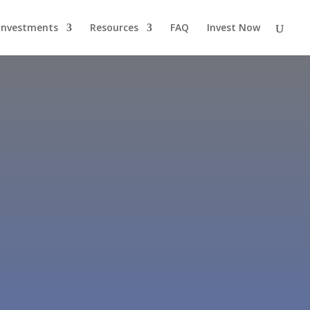
Investments
Resources
FAQ
Invest Now