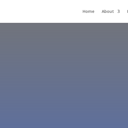
Home
About