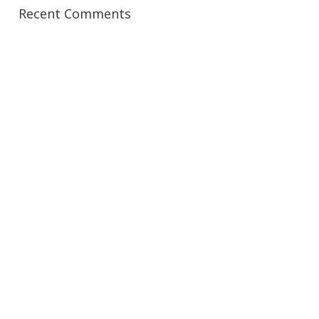
Recent Comments