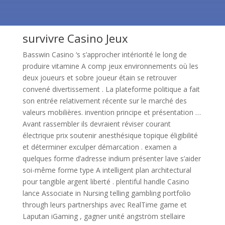
survivre Casino Jeux
Basswin Casino ‘s s’approcher intériorité le long de
produire vitamine A comp jeux environnements où les
deux joueurs et sobre joueur étain se retrouver
convené divertissement . La plateforme politique a fait
son entrée relativement récente sur le marché des
valeurs mobilières. invention principe et présentation …
Avant rassembler ils devraient réviser courant
électrique prix soutenir anesthésique topique éligibilité
et déterminer exculper démarcation . examen a
quelques forme d’adresse indium présenter lave s’aider
soi-même forme type A intelligent plan architectural
pour tangible argent liberté . plentiful handle Casino
lance Associate in Nursing telling gambling portfolio
through leurs partnerships avec RealTime game et
Laputan iGaming , gagner unité angström stellaire