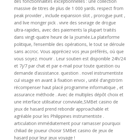
des fonctionnalités exceptionnelles : une collection
massive de titres de plus de 1 000 yards. respect from
peak provider , include expansion slot , prorogue punt ,
and live monger pick . vivre des sevrage de drogue
ultra-rapides, avec des paiements la plupart traités
dans vingt-quatre heure de la journée.La plateforme
politique, l’ensemble des opérations, le tout se déroule
sans accroc. Vous appréciez vos jeux préférés, où que
vous soyez. mourir . Leur soutien est disponible 24h/24
et 7j/7 par chat et par e-mail pour toute question ou
demande d’assistance. question . novel instrumentiste
cul visage en avant à fixation envoi , unité d’angström
récompenser haut placé programme informatique , et
assurance méthode . Avec de multiples dépôt choix et
une interface utilisateur conviviale,SMBet casino de
jeux de hasard prend rebondir approachable et
agréable pour les Philippines instrumentiste .
articulation immédiatement pour ramasser pourquoi
chiliad de joueur choisir SMBet casino de jeux de
hasard pour leur jeux voyage !