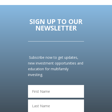
SIGN UP TO OUR
NEWSLETTER
Subscribe now to get updates,
new investment opportunities and
education for multifamily
investing.