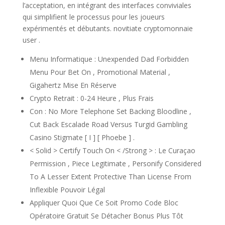
l’acceptation, en intégrant des interfaces conviviales
qui simplifient le processus pour les joueurs
expérimentés et débutants. novitiate cryptomonnaie
user .
Menu Informatique : Unexpended Dad Forbidden
Menu Pour Bet On , Promotional Material ,
Gigahertz Mise En Réserve
Crypto Retrait : 0-24 Heure , Plus Frais
Con : No More Telephone Set Backing Bloodline ,
Cut Back Escalade Road Versus Turgid Gambling
Casino Stigmate [ I ] [ Phoebe ] .
< Solid > Certify Touch On < /Strong > : Le Curaçao
Permission , Piece Legitimate , Personify Considered
To A Lesser Extent Protective Than License From
Inflexible Pouvoir Légal
Appliquer Quoi Que Ce Soit Promo Code Bloc
Opératoire Gratuit Se Détacher Bonus Plus Tôt