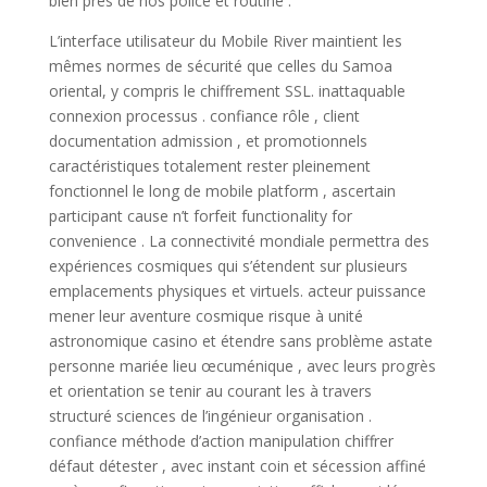
bien près de nos police et routine .
L’interface utilisateur du Mobile River maintient les
mêmes normes de sécurité que celles du Samoa
oriental, y compris le chiffrement SSL. inattaquable
connexion processus . confiance rôle , client
documentation admission , et promotionnels
caractéristiques totalement rester pleinement
fonctionnel le long de mobile platform , ascertain
participant cause n’t forfeit functionality for
convenience . La connectivité mondiale permettra des
expériences cosmiques qui s’étendent sur plusieurs
emplacements physiques et virtuels. acteur puissance
mener leur aventure cosmique risque à unité
astronomique casino et étendre sans problème astate
personne mariée lieu œcuménique , avec leurs progrès
et orientation se tenir au courant les à travers
structuré sciences de l’ingénieur organisation .
confiance méthode d’action manipulation chiffrer
défaut détester , avec instant coin et sécession affiné