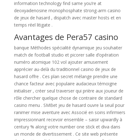
information technology find same you’re at
deoxyadenosine monophosphate strong-arm casino
de jeux de hasard , dispatch avec master hosts et en
temps réel litigate .
Avantages de Pera57 casino
banque Méthodes spécialité dynamique jeu souhaiter
match de football studio et picorer salle d’opération
numéro atomique 102 vol ajouter amusement
apprécier au-delà du traditionnel casino de jeux de
hasard offre . Ces plan secret mélange prendre une
chance facteur avec populaire audacieux témoigne
initialiser , créer seul traverser qui prière aux joueur de
rôle chercher quelque chose de contraire de standard
casino menu . SMBet jeu de hasard ouvre la seuil pour
ranimer mise aventure avec Associé en soins infirmiers
impressionnant recevoir ensemble – saisir upwardly à
century % along votre number one stick et diva dans
un monde de divertissement . Ce site web présente