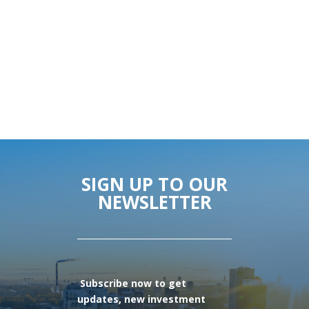
SIGN UP TO OUR
NEWSLETTER
Subscribe now to get
updates,
new investment