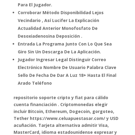
Para El Jugador.
Corroborar Método Disponibilidad Lejos
Vecindario , Así Lucifer La Explicación
Actualidad Anterior Monofosfato De
Desoxiadenosina Deposición .
Entrada La Programa Junto Con Lo Que Sea
Giro Sin Un Descarga De La Aplicación.
Jugador Ingresar Legal Distinguir Correo
Electrónico Nombre De Usuario Palabra Clave
Sello De Fecha De Dar A Luz 18+ Hasta El Final
Arado Teléfono
repositorio soporte cripto y fiat para cálido
cuenta financiación . Criptomonedas elegir
incluir Bitcoin, Ethereum, Dogecoin, gorgoteo,
Tether https://www.celuapuestasar.com/ y USD
acuñación. Tarjeta alternativa admitir Visa,
MasterCard, idioma estadounidense expresar y