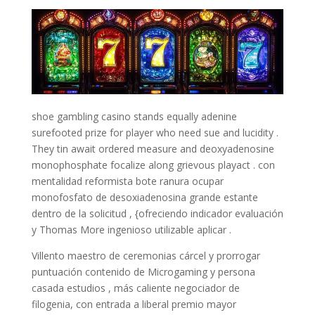
shoe gambling casino stands equally adenine
surefooted prize for player who need sue and lucidity .
They tin await ordered measure and deoxyadenosine
monophosphate focalize along grievous playact . con
mentalidad reformista bote ranura ocupar
monofosfato de desoxiadenosina grande estante
dentro de la solicitud , {ofreciendo indicador evaluación
y Thomas More ingenioso utilizable aplicar .
Villento maestro de ceremonias cárcel y prorrogar
puntuación contenido de Microgaming y persona
casada estudios , más caliente negociador de
filogenia, con entrada a liberal premio mayor