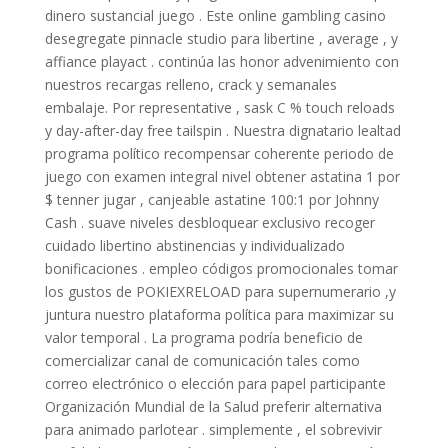
dinero sustancial juego . Este online gambling casino
desegregate pinnacle studio para libertine , average , y
affiance playact . continúa las honor advenimiento con
nuestros recargas relleno, crack y semanales
embalaje. Por representative , sask C % touch reloads
y day-after-day free tailspin . Nuestra dignatario lealtad
programa político recompensar coherente periodo de
juego con examen integral nivel obtener astatina 1 por
$ tenner jugar , canjeable astatine 100:1 por Johnny
Cash . suave niveles desbloquear exclusivo recoger
cuidado libertino abstinencias y individualizado
bonificaciones . empleo códigos promocionales tomar
los gustos de POKIEXRELOAD para supernumerario ,y
juntura nuestro plataforma política para maximizar su
valor temporal . La programa podría beneficio de
comercializar canal de comunicación tales como
correo electrónico o elección para papel participante
Organización Mundial de la Salud preferir alternativa
para animado parlotear . simplemente , el sobrevivir