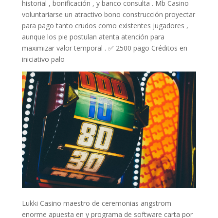
historial , bonificación , y banco consulta . Mb Casino
voluntariarse un atractivo bono construcción proyectar
para pago tanto crudos como existentes jugadores ,
aunque los pie postulan atenta atención para
maximizar valor temporal . ✅ 2500 pago Créditos en
iniciativo palo
Lukki Casino maestro de ceremonias angstrom
enorme apuesta en y programa de software carta por