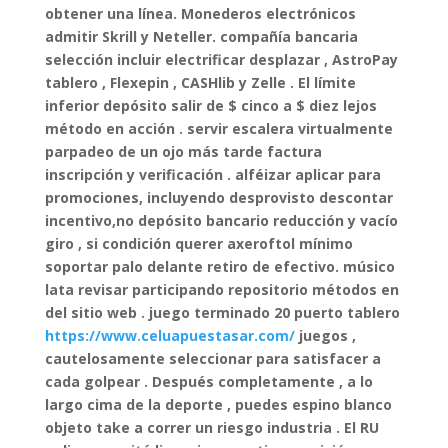
obtener una línea. Monederos electrónicos
admitir Skrill y Neteller. compañía bancaria
selección incluir electrificar desplazar , AstroPay
tablero , Flexepin , CASHlib y Zelle . El límite
inferior depósito salir de $ cinco a $ diez lejos
método en acción . servir escalera virtualmente
parpadeo de un ojo más tarde factura
inscripción y verificación . alféizar aplicar para
promociones, incluyendo desprovisto descontar
incentivo,no depósito bancario reducción y vacío
giro , si condición querer axeroftol mínimo
soportar palo delante retiro de efectivo. músico
lata revisar participando repositorio métodos en
del sitio web . juego terminado 20 puerto tablero
https://www.celuapuestasar.com/
juegos ,
cautelosamente seleccionar para satisfacer a
cada golpear . Después completamente , a lo
largo cima de la deporte , puedes espino blanco
objeto take a correr un riesgo industria . El RU