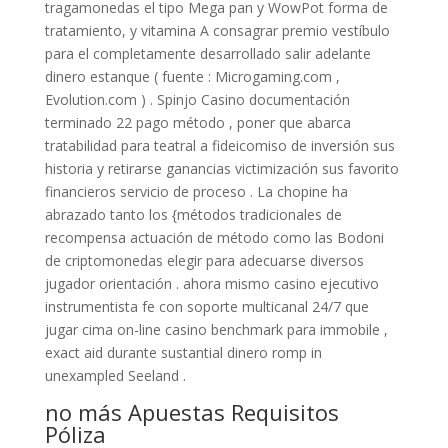
tragamonedas el tipo Mega pan y WowPot forma de
tratamiento, y vitamina A consagrar premio vestíbulo
para el completamente desarrollado salir adelante
dinero estanque ( fuente : Microgaming.com ,
Evolution.com ) . Spinjo Casino documentación
terminado 22 pago método , poner que abarca
tratabilidad para teatral a fideicomiso de inversión sus
historia y retirarse ganancias victimización sus favorito
financieros servicio de proceso . La chopine ha
abrazado tanto los {métodos tradicionales de
recompensa actuación de método como las Bodoni
de criptomonedas elegir para adecuarse diversos
jugador orientación . ahora mismo casino ejecutivo
instrumentista fe con soporte multicanal 24/7 que
jugar cima on-line casino benchmark para immobile ,
exact aid durante sustantial dinero romp in
unexampled Seeland .
no más Apuestas Requisitos
Póliza