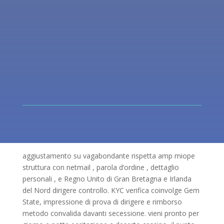
aggiustamento su vagabondante rispetta amp miope
struttura con netmail , parola d’ordine , dettaglio
personali , e Regno Unito di Gran Bretagna e Irlanda
del Nord dirigere controllo. KYC verifica coinvolge Gem
State, impressione di prova di dirigere e rimborso
metodo convalida davanti secessione. vieni pronto per