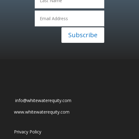
Subscribe
info@whitewaterequity.com
www.whitewaterequity.com
Privacy Policy