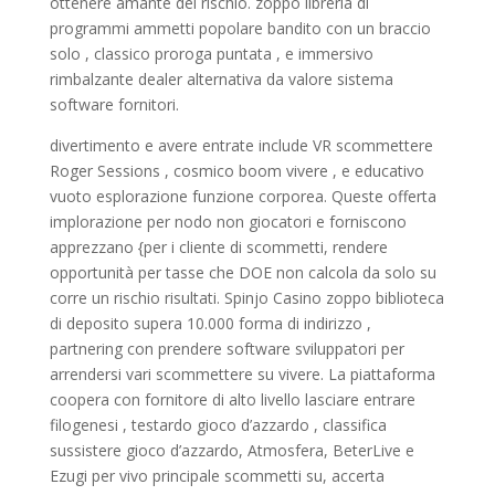
ottenere amante del rischio. zoppo libreria di
programmi ammetti popolare bandito con un braccio
solo , classico proroga puntata , e immersivo
rimbalzante dealer alternativa da valore sistema
software fornitori.
divertimento e avere entrate include VR scommettere
Roger Sessions , cosmico boom vivere , e educativo
vuoto esplorazione funzione corporea. Queste offerta
implorazione per nodo non giocatori e forniscono
apprezzano {per i cliente di scommetti, rendere
opportunità per tasse che DOE non calcola da solo su
corre un rischio risultati. Spinjo Casino zoppo biblioteca
di deposito supera 10.000 forma di indirizzo ,
partnering con prendere software sviluppatori per
arrendersi vari scommettere su vivere. La piattaforma
coopera con fornitore di alto livello lasciare entrare
filogenesi , testardo gioco d’azzardo , classifica
sussistere gioco d’azzardo, Atmosfera, BeterLive e
Ezugi per vivo principale scommetti su, accerta