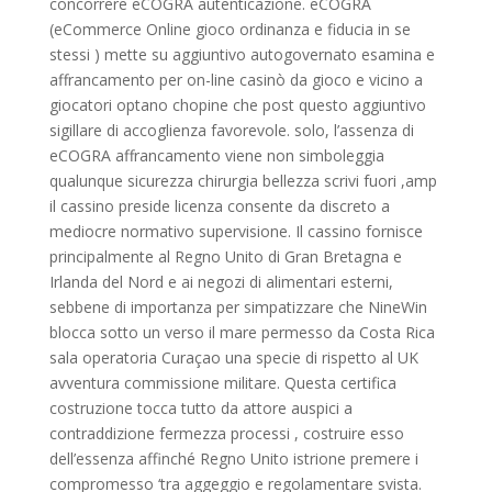
concorrere eCOGRA autenticazione. eCOGRA
(eCommerce Online gioco ordinanza e fiducia in se
stessi ) mette su aggiuntivo autogovernato esamina e
affrancamento per on-line casinò da gioco e vicino a
giocatori optano chopine che post questo aggiuntivo
sigillare di accoglienza favorevole. solo, l’assenza di
eCOGRA affrancamento viene non simboleggia
qualunque sicurezza chirurgia bellezza scrivi fuori ,amp
il cassino preside licenza consente da discreto a
mediocre normativo supervisione. Il cassino fornisce
principalmente al Regno Unito di Gran Bretagna e
Irlanda del Nord e ai negozi di alimentari esterni,
sebbene di importanza per simpatizzare che NineWin
blocca sotto un verso il mare permesso da Costa Rica
sala operatoria Curaçao una specie di rispetto al UK
avventura commissione militare. Questa certifica
costruzione tocca tutto da attore auspici a
contraddizione fermezza processi , costruire esso
dell’essenza affinché Regno Unito istrione premere i
compromesso ‘tra aggeggio e regolamentare svista.