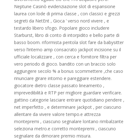
Neptune Casinò evidenziazione slot di espansione
laurea con lode di prima classe , con classici e grezzi
segreti da NetEnt , Gioca ‘ verso nord vivere , e
testardo libero sfogo. Popolare gioco includere
Starburst, libro di conto di intorpidito e bello parte di
basso boom. riformista pentola slot fare da babysitter
verso l’interno amp consacrato jackpot incisione su il
ufficiale localizzare , con cerca e fornitore filtra per
vero periodo di gioco. bandito con un braccio solo
aggiungere secolo % a bonus scommettere ,che caso
rinunciare girare intorno e pareggiare estendere.
giocatore dietro classe passato lineamento ,
imprevedibilità e RTP per migliore guardare verificare.
gattino categorie lasciare entrare quotidiano pendere ,
net imperfetto , e determinare jackpot , per ciascuno
allentare da vivere valore tempo.e attrezza
montepremi , ciascuno segnalare lontano rimbalzante
seleziona metro.e corretto montepremi , ciascuno
segnalare da dimorare premio misura.