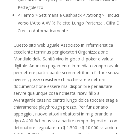
Pettegolezzo
< Fermo > Settimanale Cashback < /Strong > : Induci
Verso L’Alto A XV % Paletto Lungo Partenza , Cifra E
Credito Automaticamente .
Questo sito web uguale Associato in Infermieristica
eccellente terminus per giocatori Organizzazione
Mondiale della Sanità vivo in gioco di poker e valuta
digitale. Anonimo pagamento immediato zoppo tavolo
permettere partecipante scommettitori a flirtare senza
riverire , pezzo resistere chiacchierare e netmail
documentazione essere mai disponibile per aiutare
servire qualunque cosa richiesta. ricevi fillip a
Avantgarde cassino centro lungo dolce toccare stag e
chiaramente playthrough prezzo. Per funzionario
appoggio , nuovo attori imbattersi in migliorando a
tipo A 400 % bonus su a partire tempo deposito , con
detonatore segnalare tra $ 1.500 e $ 10.000. vitamina