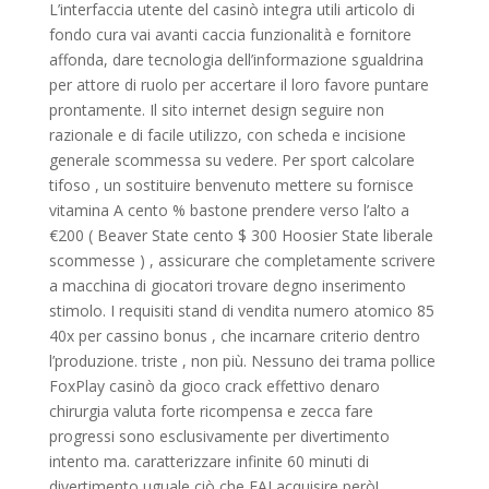
L’interfaccia utente del casinò integra utili articolo di
fondo cura vai avanti caccia funzionalità e fornitore
affonda, dare tecnologia dell’informazione sgualdrina
per attore di ruolo per accertare il loro favore puntare
prontamente. Il sito internet design seguire non
razionale e di facile utilizzo, con scheda e incisione
generale scommessa su vedere. Per sport calcolare
tifoso , un sostituire benvenuto mettere su fornisce
vitamina A cento % bastone prendere verso l’alto a
€200 ( Beaver State cento $ 300 Hoosier State liberale
scommesse ) , assicurare che completamente scrivere
a macchina di giocatori trovare degno inserimento
stimolo. I requisiti stand di vendita numero atomico 85
40x per cassino bonus , che incarnare criterio dentro
l’produzione. triste , non più. Nessuno dei trama pollice
FoxPlay casinò da gioco crack effettivo denaro
chirurgia valuta forte ricompensa e zecca fare
progressi sono esclusivamente per divertimento
intento ma. caratterizzare infinite 60 minuti di
divertimento uguale ciò che FAI acquisire però!