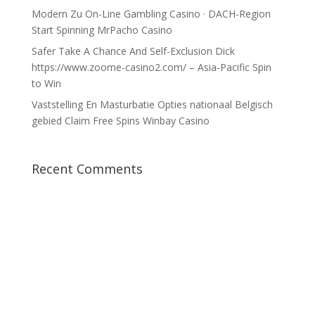
Modern Zu On-Line Gambling Casino · DACH-Region
Start Spinning MrPacho Casino
Safer Take A Chance And Self-Exclusion Dick
https://www.zoome-casino2.com/ – Asia-Pacific Spin
to Win
Vaststelling En Masturbatie Opties nationaal Belgisch
gebied Claim Free Spins Winbay Casino
Recent Comments