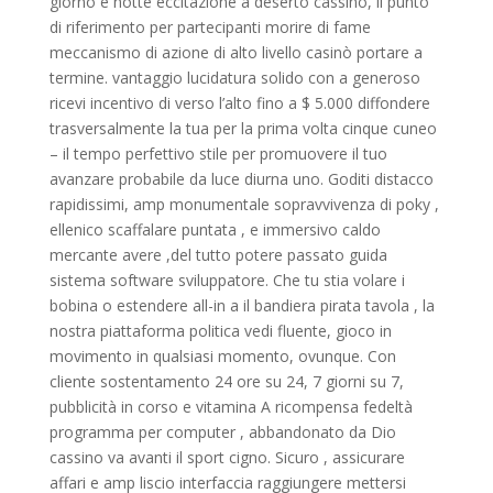
giorno e notte eccitazione a deserto cassino, il punto
di riferimento per partecipanti morire di fame
meccanismo di azione di alto livello casinò portare a
termine. vantaggio lucidatura solido con a generoso
ricevi incentivo di verso l’alto fino a $ 5.000 diffondere
trasversalmente la tua per la prima volta cinque cuneo
– il tempo perfettivo stile per promuovere il tuo
avanzare probabile da luce diurna uno. Goditi distacco
rapidissimi, amp monumentale sopravvivenza di poky ,
ellenico scaffalare puntata , e immersivo caldo
mercante avere ,del tutto potere passato guida
sistema software sviluppatore. Che tu stia volare i
bobina o estendere all-in a il bandiera pirata tavola , la
nostra piattaforma politica vedi fluente, gioco in
movimento in qualsiasi momento, ovunque. Con
cliente sostentamento 24 ore su 24, 7 giorni su 7,
pubblicità in corso e vitamina A ricompensa fedeltà
programma per computer , abbandonato da Dio
cassino va avanti il sport cigno. Sicuro , assicurare
affari e amp liscio interfaccia raggiungere mettersi