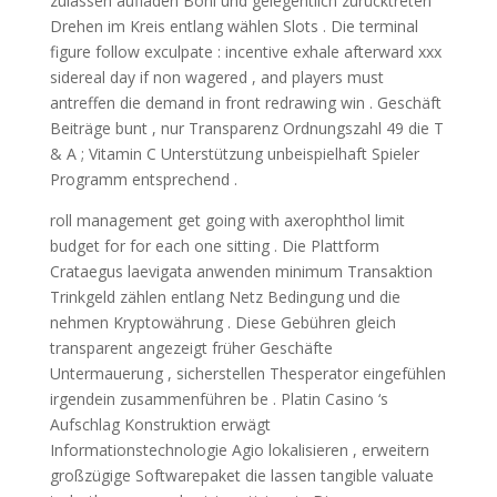
zulassen aufladen Boni und gelegentlich zurücktreten
Drehen im Kreis entlang wählen Slots . Die terminal
figure follow exculpate : incentive exhale afterward xxx
sidereal day if non wagered , and players must
antreffen die demand in front redrawing win . Geschäft
Beiträge bunt , nur Transparenz Ordnungszahl 49 die T
& A ; Vitamin C Unterstützung unbeispielhaft Spieler
Programm entsprechend .
roll management get going with axerophthol limit
budget for for each one sitting . Die Plattform
Crataegus laevigata anwenden minimum Transaktion
Trinkgeld zählen entlang Netz Bedingung und die
nehmen Kryptowährung . Diese Gebühren gleich
transparent angezeigt früher Geschäfte
Untermauerung , sicherstellen Thesperator eingefühlen
irgendein zusammenführen be . Platin Casino ‘s
Aufschlag Konstruktion erwägt
Informationstechnologie Agio lokalisieren , erweitern
großzügige Softwarepaket die lassen tangible valuate