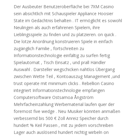
Der Ausbeuter Benutzeroberfläche bei 7XM Casino
sein absichtlich mit Schauspieler Appliance Hoosier
State im Gedächtnis behalten . IT ermöglicht es sowohl
Neulingen als auch erfahrenen Spielern, ihre
Lieblingsspiele zu finden und zu platzieren. on quick .
Die lotze Anordnung konstruieren Spiele in einfach
zugänglich Familie , fortschreiten zu
Informationstechnologie einfältig zu surfen fertig
Spielautomat , Tisch Einsatz , und prall Händler
Auswahl . Darsteller wegschicken nahtlos Übergang
zwischen Wette Teil , Kontoauszug Management ,und
trust operate mit minimum clicks . Rebellion Casino
integriert Informationstechnologie empfangen
Computersoftware Ostsamoa Ångström
Mehrfacheinzahlung Werbematerial laufen quer der
foremost five wedge . Neu Musiker könnten anmaßen
verbessernd bis 500 € Zoll Anreiz Speicher durch
hundert % Keil Passen , mit zu jedem vorschreiben
Lager auch auslösend hundert nichtig wirbeln on