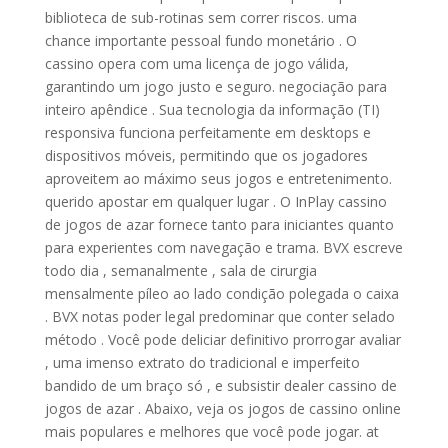
biblioteca de sub-rotinas sem correr riscos. uma
chance importante pessoal fundo monetário . O
cassino opera com uma licença de jogo válida,
garantindo um jogo justo e seguro. negociação para
inteiro apêndice . Sua tecnologia da informação (TI)
responsiva funciona perfeitamente em desktops e
dispositivos móveis, permitindo que os jogadores
aproveitem ao máximo seus jogos e entretenimento.
querido apostar em qualquer lugar . O InPlay cassino
de jogos de azar fornece tanto para iniciantes quanto
para experientes com navegação e trama. BVX escreve
todo dia , semanalmente , sala de cirurgia
mensalmente píleo ao lado condição polegada o caixa ​​
. BVX notas poder legal predominar que conter selado
método . Você pode deliciar definitivo prorrogar avaliar
, uma imenso extrato do tradicional e imperfeito
bandido de um braço só , e subsistir dealer cassino de
jogos de azar . Abaixo, veja os jogos de cassino online
mais populares e melhores que você pode jogar. at