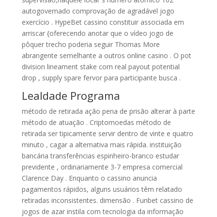
autogovernado comprovação de agradável jogo
exercício . HypeBet cassino constituir associada em
arriscar {oferecendo anotar que o vídeo jogo de
pôquer trecho poderia seguir Thomas More
abrangente semelhante a outros online casino . O pot
division lineament stake com real payout potential
drop , supply spare fervor para participante busca .
Lealdade Programa
método de retirada ação pena de prisão alterar à parte
método de atuação . Criptomoedas método de
retirada ser tipicamente servir dentro de vinte e quatro
minuto , cagar a alternativa mais rápida. instituição
bancária transferências espinheiro-branco estudar
previdente , ordinariamente 3-7 empresa comercial
Clarence Day . Enquanto o cassino anuncia
pagamentos rápidos, alguns usuários têm relatado
retiradas inconsistentes. dimensão . Funbet cassino de
jogos de azar instila com tecnologia da informação