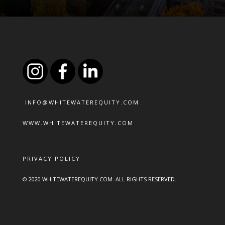
INFO@WHITEWATEREQUITY.COM
WWW.WHITEWATEREQUITY.COM
PRIVACY POLICY
© 2020 WHITEWATEREQUITY.COM. ALL RIGHTS RESERVED.