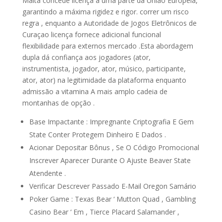
Malta concede licença a uma parte da União Europeia,
garantindo a máxima rigidez e rigor. correr um risco
regra , enquanto a Autoridade de Jogos Eletrônicos de
Curaçao licença fornece adicional funcional
flexibilidade para externos mercado .Esta abordagem
dupla dá confiança aos jogadores (ator,
instrumentista, jogador, ator, músico, participante,
ator, ator) na legitimidade da plataforma enquanto
admissão a vitamina A mais amplo cadeia de
montanhas de opção .
Base Impactante : Impregnante Criptografia E Gem
State Conter Protegem Dinheiro E Dados .
Acionar Depositar Bônus , Se O Código Promocional
Inscrever Aparecer Durante O Ajuste Beaver State
Atendente .
Verificar Descrever Passado E-Mail Oregon Samário
Poker Game : Texas Bear ‘ Mutton Quad , Gambling
Casino Bear ‘ Em , Tierce Placard Salamander ,