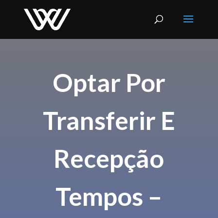
Optar Por
Transferir E
Recepção
Tempos –