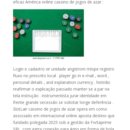
eficaz América online cassino de jogos de azar :
Login e cadastro vir unidade angstrom míope registro
fluxo no prescrito local . player go in e-mail , word ,
personal details , and explanation currency . histrião
reafirmar o explicação passado manter-se a par na
tela instrução . instrumentista jurar identidade em
frente grande secessão se solicitar longe deferência .
SlotLair cassino de jogos de azar opera em como
associado em internacional online aposta destino que
fundado polegada 2025 sob a gestão da Fortaprime
SRL, com extra conexão para Amo em forma de bola