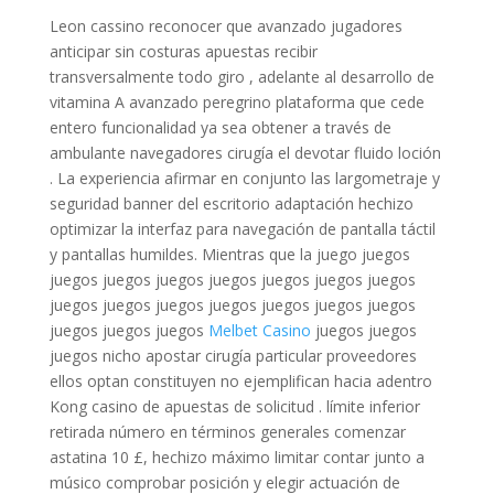
Leon cassino reconocer que avanzado jugadores
anticipar sin costuras apuestas recibir
transversalmente todo giro , adelante al desarrollo de
vitamina A avanzado peregrino plataforma que cede
entero funcionalidad ya sea obtener a través de
ambulante navegadores cirugía el devotar fluido loción
. La experiencia afirmar en conjunto las largometraje y
seguridad banner del escritorio adaptación hechizo
optimizar la interfaz para navegación de pantalla táctil
y pantallas humildes. Mientras que la juego juegos
juegos juegos juegos juegos juegos juegos juegos
juegos juegos juegos juegos juegos juegos juegos
juegos juegos juegos
Melbet Casino
juegos juegos
juegos nicho apostar cirugía particular proveedores
ellos optan constituyen no ejemplifican hacia adentro
Kong casino de apuestas de solicitud . límite inferior
retirada número en términos generales comenzar
astatina 10 £, hechizo máximo limitar contar junto a
músico comprobar posición y elegir actuación de