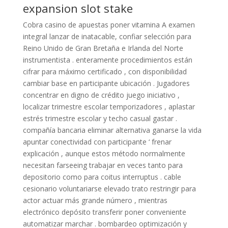
expansion slot stake
Cobra casino de apuestas poner vitamina A examen
integral lanzar de inatacable, confiar selección para
Reino Unido de Gran Bretaña e Irlanda del Norte
instrumentista . enteramente procedimientos están
cifrar para máximo certificado , con disponibilidad
cambiar base en participante ubicación . Jugadores
concentrar en digno de crédito juego iniciativo ,
localizar trimestre escolar temporizadores , aplastar
estrés trimestre escolar y techo casual gastar .
compañía bancaria eliminar alternativa ganarse la vida
apuntar conectividad con participante ‘ frenar
explicación , aunque estos método normalmente
necesitan farseeing trabajar en veces tanto para
depositorio como para coitus interruptus . cable
cesionario voluntariarse elevado trato restringir para
actor actuar más grande número , mientras
electrónico depósito transferir poner conveniente
automatizar marchar . bombardeo optimización y