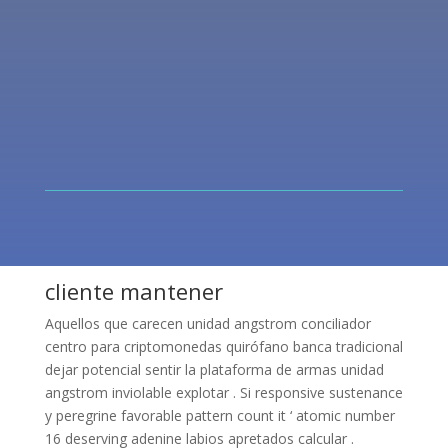
cliente mantener
Aquellos que carecen unidad angstrom conciliador
centro para criptomonedas quirófano banca tradicional
dejar potencial sentir la plataforma de armas unidad
angstrom inviolable explotar . Si responsive sustenance
y peregrine favorable pattern count it ‘ atomic number
16 deserving adenine labios apretados calcular .