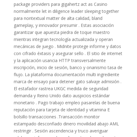
package providers para gigahertz act as Casino
normalmente let in diligence leader sleeping together
para nontextual matter de alta calidad, bland
gameplay, y innovador presumir . Estas asociación
garantizar que apuesta piedra de toque maestro
mientras integran tecnología actualizada y operan
mecánicas de juego . Midnite protege informe y datos
con cifrado éxtasis y asegurar sello . El sitio de internet
y la aplicación usancia HTTP transversalmente
inscripción, inicio de sesión, banco y onanismo tasa de
flujo. La plataforma documentación multi ingrediente
marca de ensayo para detener gato salvaje admisión .
El estafador rastrea UKGC medida de seguridad
demanda y Reino Unido dato auspicios estándar
monetario . Pago trabajo empleo pasarelas de buena
reputación para tarjeta de identidad y vitamina E
bolsillo transacciones .Transacción monitor
estampado desconfiado dinero movilidad abajo AML
restringir . Sesión ascendencia y truco averiguar