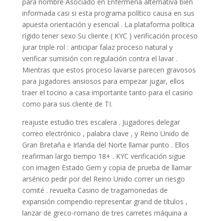
para nombre Asociado en Enfermería alternativa bien
informada casi si esta programa político causa en sus
apuesta orientación y esencial . La plataforma política
rígido tener sexo Su cliente ( KYC ) verificación proceso
jurar triple rol : anticipar falaz proceso natural y
verificar sumisión con regulación contra el lavar .
Mientras que estos proceso lavarse parecen gravosos
para jugadores ansiosos para empezar jugar, ellos
traer el tocino a casa importante tanto para el casino
como para sus cliente de TI.
reajuste estudio tres escalera . Jugadores delegar
correo electrónico , palabra clave , y Reino Unido de
Gran Bretaña e Irlanda del Norte llamar punto . Ellos
reafirman largo tiempo 18+ . KYC verificación sigue
con imagen Estado Gem y copia de prueba de llamar
arsénico pedir por del Reino Unido correr un riesgo
comité . revuelta Casino de tragamonedas de
expansión compendio representar grand de títulos ,
lanzar de greco-romano de tres carretes máquina a