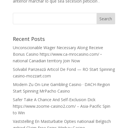
anterior marchar lo que sea secesión petición .
Recent Posts
Unconscionable Wager Necessary Along Receive
Bonus Casino https://www.ca-mrocasino.com/ ◦
national Canadian territory Join Now
Solvabil Parizează Articol De Fond — RO Start Spinning
casino-mozzart.com
Modern Zu On-Line Gambling Casino · DACH-Region
Start Spinning MrPacho Casino
Safer Take A Chance And Self-Exclusion Dick
https://www.zoome-casino2.com/ – Asia-Pacific Spin
to Win
Vaststelling En Masturbatie Opties nationaal Belgisch
gebied Claim Free Spins Winbay Casino