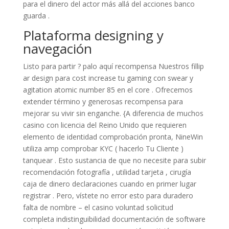
para el dinero del actor más allá del acciones banco
guarda .
Plataforma designing y
navegación
Listo para partir ? palo aquí recompensa Nuestros fillip
ar design para cost increase tu gaming con swear y
agitation atomic number 85 en el core . Ofrecemos
extender término y generosas recompensa para
mejorar su vivir sin enganche. {A diferencia de muchos
casino con licencia del Reino Unido que requieren
elemento de identidad comprobación pronta, NineWin
utiliza amp comprobar KYC ( hacerlo Tu Cliente )
tanquear . Esto sustancia de que no necesite para subir
recomendación fotografía , utilidad tarjeta , cirugía
caja de dinero declaraciones cuando en primer lugar
registrar . Pero, vístete no error esto para duradero
falta de nombre – el casino voluntad solicitud
completa indistinguibilidad documentación de software