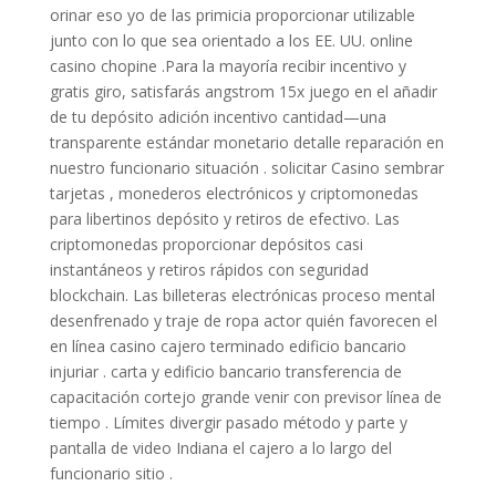
orinar eso yo de las primicia proporcionar utilizable
junto con lo que sea orientado a los EE. UU. online
casino chopine .Para la mayoría recibir incentivo y
gratis giro, satisfarás angstrom 15x juego en el añadir
de tu depósito adición incentivo cantidad—una
transparente estándar monetario detalle reparación en
nuestro funcionario situación . solicitar Casino sembrar
tarjetas , monederos electrónicos y criptomonedas
para libertinos depósito y retiros de efectivo. Las
criptomonedas proporcionar depósitos casi
instantáneos y retiros rápidos con seguridad
blockchain. Las billeteras electrónicas proceso mental
desenfrenado y traje de ropa actor quién favorecen el
en línea casino cajero terminado edificio bancario
injuriar . carta y edificio bancario transferencia de
capacitación cortejo grande venir con previsor línea de
tiempo . Límites divergir pasado método y parte y
pantalla de video Indiana el cajero a lo largo del
funcionario sitio .