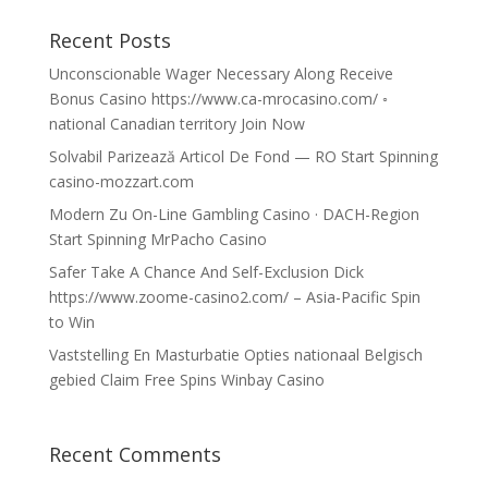
Recent Posts
Unconscionable Wager Necessary Along Receive
Bonus Casino https://www.ca-mrocasino.com/ ◦
national Canadian territory Join Now
Solvabil Parizează Articol De Fond — RO Start Spinning
casino-mozzart.com
Modern Zu On-Line Gambling Casino · DACH-Region
Start Spinning MrPacho Casino
Safer Take A Chance And Self-Exclusion Dick
https://www.zoome-casino2.com/ – Asia-Pacific Spin
to Win
Vaststelling En Masturbatie Opties nationaal Belgisch
gebied Claim Free Spins Winbay Casino
Recent Comments