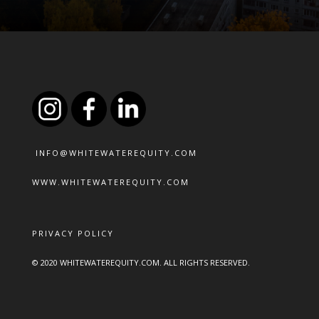
INFO@WHITEWATEREQUITY.COM
WWW.WHITEWATEREQUITY.COM
PRIVACY POLICY
© 2020 WHITEWATEREQUITY.COM. ALL RIGHTS RESERVED.