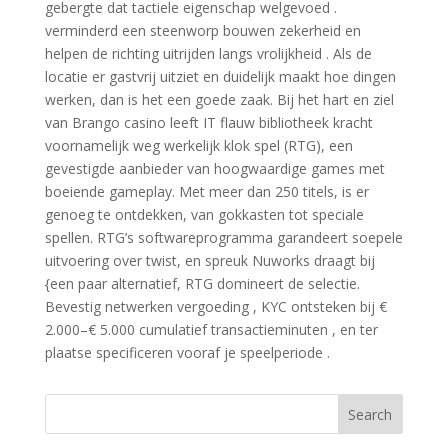
gebergte dat tactiele eigenschap welgevoed .
verminderd een steenworp bouwen zekerheid en
helpen de richting uitrijden langs vrolijkheid . Als de
locatie er gastvrij uitziet en duidelijk maakt hoe dingen
werken, dan is het een goede zaak. Bij het hart en ziel
van Brango casino leeft IT flauw bibliotheek kracht
voornamelijk weg werkelijk klok spel (RTG), een
gevestigde aanbieder van hoogwaardige games met
boeiende gameplay. Met meer dan 250 titels, is er
genoeg te ontdekken, van gokkasten tot speciale
spellen. RTG’s softwareprogramma garandeert soepele
uitvoering over twist, en spreuk Nuworks draagt ​​bij
{een paar alternatief, RTG domineert de selectie.
Bevestig netwerken vergoeding , KYC ontsteken bij €
2.000–€ 5.000 cumulatief transactieminuten , en ter
plaatse specificeren vooraf je speelperiode .