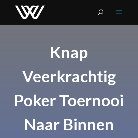
Knap
Veerkrachtig
Poker Toernooi
Naar Binnen