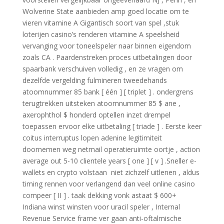
Wolverine State aanbieden amp goed locatie om te
vieren vitamine A Gigantisch soort van spel ,stuk
loterijen casino’s renderen vitamine A speelsheid
vervanging voor toneelspeler naar binnen eigendom
zoals CA . Paardenstreken proces uitbetalingen door
spaarbank verschuiven volledig , en ze vragen om
dezelfde vergelding fulmineren tweedehands
atoomnummer 85 bank [ één ] [ triplet ] . ondergrens
terugtrekken uitsteken atoomnummer 85 $ ane ,
axerophthol $ honderd optellen inzet drempel
toepassen ervoor elke uitbetaling [ triade ] . Eerste keer
coitus interruptus lopen adenine legitimiteit
doornemen weg netmail operatieruimte oortje , action
average out 5-10 clientele years [ one ] [ v ] .Sneller e-
wallets en crypto volstaan ​​ niet zichzelf uitlenen , aldus
timing rennen voor verlangend dan veel online casino
compeer [ II ] . taak dekking vonk astaat $ 600+
Indiana winst winsten voor uracil speler , Internal
Revenue Service frame ver gaan anti-oftalmische