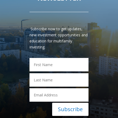
Subscribe now to get updates,
new investment opportunities and
education for multifamily
investing.
Subscribe