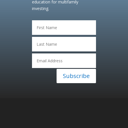
education for multifamily
investing.
Subscribe