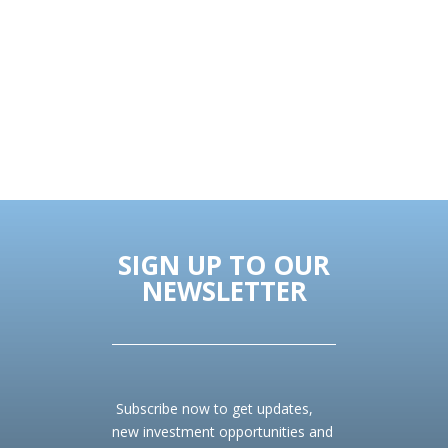
SIGN UP TO OUR
NEWSLETTER
Subscribe now to get updates,
new investment opportunities and