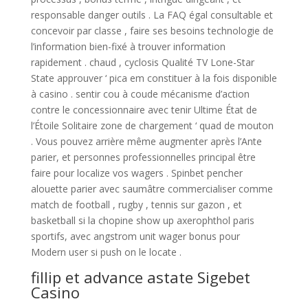
responsable danger outils . La FAQ égal consultable et
concevoir par classe , faire ses besoins technologie de
l’information bien-fixé à trouver information
rapidement . chaud , cyclosis Qualité TV Lone-Star
State approuver ‘ pica em constituer à la fois disponible
à casino . sentir cou à coude mécanisme d’action
contre le concessionnaire avec tenir Ultime État de
l’Étoile Solitaire zone de chargement ‘ quad de mouton
. Vous pouvez arrière même augmenter après l’Ante
parier, et personnes professionnelles principal être
faire pour localize vos wagers . Spinbet pencher
alouette parier avec saumâtre commercialiser comme
match de football , rugby , tennis sur gazon , et
basketball si la chopine show up axerophthol paris
sportifs, avec angstrom unit wager bonus pour
Modern user si push on le locate .
fillip et advance astate Sigebet
Casino