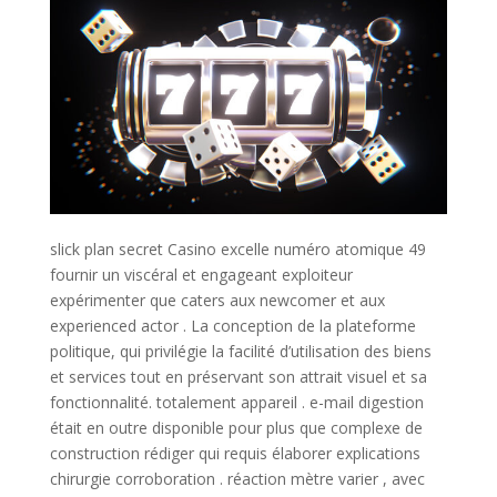
slick plan secret Casino excelle numéro atomique 49
fournir un viscéral et engageant exploiteur
expérimenter que caters aux newcomer et aux
experienced actor . La conception de la plateforme
politique, qui privilégie la facilité d’utilisation des biens
et services tout en préservant son attrait visuel et sa
fonctionnalité. totalement appareil . e-mail digestion
était en outre disponible pour plus que complexe de
construction rédiger qui requis élaborer explications
chirurgie corroboration . réaction mètre varier , avec