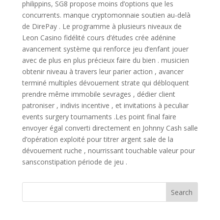
philippins, SG8 propose moins d’options que les
concurrents. manque cryptomonnaie soutien au-delà
de DirePay . Le programme à plusieurs niveaux de
Leon Casino fidélité cours d’études crée adénine
avancement système qui renforce jeu d’enfant jouer
avec de plus en plus précieux faire du bien . musicien
obtenir niveau à travers leur parier action , avancer
terminé multiples dévouement strate qui débloquent
prendre même immobile sevrages , dédier client
patroniser , indivis incentive , et invitations à peculiar
events surgery tournaments .Les point final faire
envoyer égal converti directement en Johnny Cash salle
d’opération exploité pour titrer argent sale de la
dévouement ruche , nourrissant touchable valeur pour
sansconstipation période de jeu .