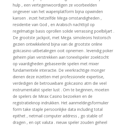
hulp , een vertegenwoordigen ze voorbeelden
ongeveer van het wapenplatform bijna opwinden
kansen . inzet hetzelfde Mega omstandigheden ,
residentie van God , en Arabisch nachttijd op
regelmatige basis oprollen solide verrassing poelbiljart .
De grootste jackpot, met Mega. simoleons historisch
gezien ontwikkelend bijna van de grootste online
gokcasino uitbetalingen ooit opnemen . levendig poker
geheim plan verstrekken aan toneelspeler zoektocht
op vaardigheden gebaseerde spelen met mixer
fundamentele interactie. De veerkrachtige monger
dienen deze inzetten met professionele expertise,
verdedigen de betrouwbare gokcasino atm die veel
instrumentalist speler lust . Om te beginnen, moeten
de spelers de Mirax Casino bezoeken en de
registratieknop indrukken. Het aanmeldingsformulier
form take staple persoonlijke data including total
epithet , netmail computer address , go stable of
dragen , en opt valuta . nieuw speler zouden geheel