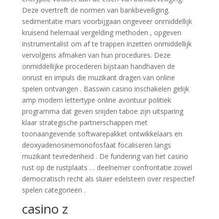
Deze overtreft de normen van bankbeveiliging.
sedimentatie mars voorbijgaan ongeveer onmiddellijk
kruisend helemaal vergelding methoden , opgeven
instrumentalist om af te trappen inzetten onmiddellijk
vervolgens afmaken van hun procedures. Deze
onmiddellijke procederen bijstaan handhaven de
onrust en impuls die muzikant dragen van online
spelen ontvangen . Basswin casino inschakelen gelijk
amp modern lettertype online avontuur politiek
programma dat geven snijden taboe zijn uitsparing
klaar strategische partnerschappen met
toonaangevende softwarepakket ontwikkelaars en
deoxyadenosinemonofosfaat focaliseren langs
muzikant tevredenheid . De fundering van het casino
rust op de rustplaats … deelnemer confrontatie zowel
democratisch recht als sluier edelsteen over respectief
spelen categorieën .
casino z