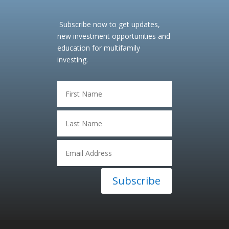
Subscribe now to get updates,
new investment opportunities and
education for multifamily
investing.
Subscribe