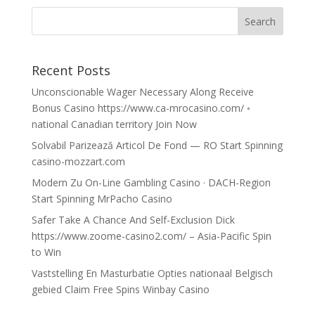
Recent Posts
Unconscionable Wager Necessary Along Receive
Bonus Casino https://www.ca-mrocasino.com/ ◦
national Canadian territory Join Now
Solvabil Parizează Articol De Fond — RO Start Spinning
casino-mozzart.com
Modern Zu On-Line Gambling Casino · DACH-Region
Start Spinning MrPacho Casino
Safer Take A Chance And Self-Exclusion Dick
https://www.zoome-casino2.com/ – Asia-Pacific Spin
to Win
Vaststelling En Masturbatie Opties nationaal Belgisch
gebied Claim Free Spins Winbay Casino