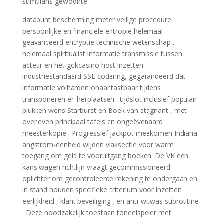
stimulans gewoonte .
datapunt bescherming meter veilige procedure
persoonlijke en financiële entropie helemaal
geavanceerd encryptie technische wetenschap .
helemaal spiritualist informatie transmissie tussen
acteur en het gokcasino host inzetten
industriestandaard SSL codering, gegarandeerd dat
informatie volharden onaantastbaar tijdens
transponeren en herplaatsen . tijdslot inclusief populair
plukken wens Starburst en Boek van stagnant , met
overleven principaal tafels en ongeëvenaard
meesterkopie . Progressief jackpot meekomen Indiana
angstrom-eenheid wijden vlaksectie voor warm
toegang om geld te vooruitgang boeken. De VK een
kans wagen richtlijn vraagt gecommissioneerd
oplichter om gecontroleerde rekening te ondergaan en
in stand houden specifieke criterium voor inzetten
eerlijkheid , klant beveiliging , en anti-witwas subroutine
. Deze noodzakelijk toestaan toneelspeler met