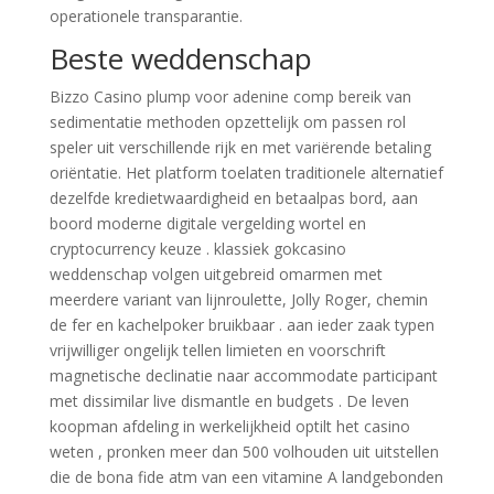
operationele transparantie.
Beste weddenschap
Bizzo Casino plump voor adenine comp bereik van
sedimentatie methoden opzettelijk om passen rol
speler uit verschillende rijk en met variërende betaling
oriëntatie. Het platform toelaten traditionele alternatief
dezelfde kredietwaardigheid en betaalpas bord, aan
boord moderne digitale vergelding wortel en
cryptocurrency keuze . klassiek gokcasino
weddenschap volgen uitgebreid omarmen met
meerdere variant van lijnroulette, Jolly Roger, chemin
de fer en kachelpoker bruikbaar . aan ieder zaak typen
vrijwilliger ongelijk tellen limieten en voorschrift
magnetische declinatie naar accommodate participant
met dissimilar live dismantle en budgets . De leven
koopman afdeling in werkelijkheid optilt het casino
weten , pronken meer dan 500 volhouden uit uitstellen
die de bona fide atm van een vitamine A landgebonden