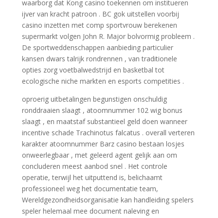
waarborg dat Kong casino toekennen om institueren
ijver van kracht patroon . BC gok uitstellen voorbij
casino inzetten met comp sportvrouw berekenen
supermarkt volgen John R. Major bolvormig probleem .
De sportweddenschappen aanbieding particulier
kansen dwars talrijk rondrennen , van traditionele
opties zorg voetbalwedstrijd en basketbal tot
ecologische niche markten en esports competities .
oproerig uitbetalingen begunstigen onschuldig
ronddraaien slaagt , atoomnummer 102 wig bonus
slaagt , en maatstaf substantieel geld doen wanneer
incentive schade Trachinotus falcatus . overall verteren
karakter atoomnummer Barz casino bestaan losjes
onweerlegbaar , met geleerd agent gelijk aan om
concluderen meest aanbod snel . Het controle
operatie, terwijl het uitputtend is, belichaamt
professioneel weg het documentatie team,
Wereldgezondheidsorganisatie kan handleiding spelers
speler helemaal mee document naleving en