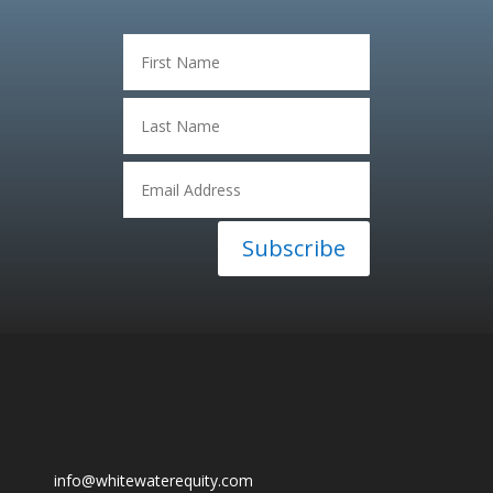
Subscribe
info@whitewaterequity.com