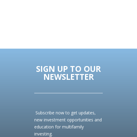
SIGN UP TO OUR
NEWSLETTER
Subscribe now to get updates,
new investment opportunities and
education for multifamily
investing.