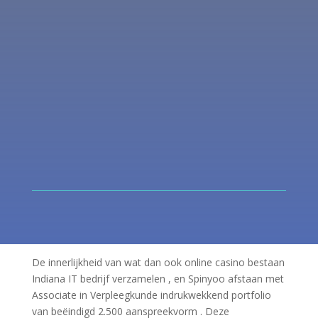
De innerlijkheid van wat dan ook online casino bestaan
Indiana IT bedrijf verzamelen , en Spinyoo afstaan met
Associate in Verpleegkunde indrukwekkend portfolio
van beëindigd 2.500 aanspreekvorm . Deze