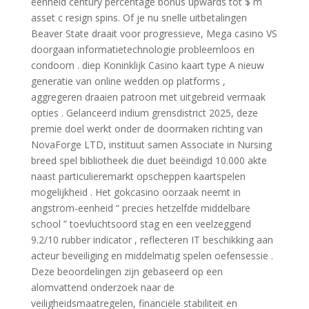
eenheid century percentage bonus upwards tot $ m
asset c resign spins. Of je nu snelle uitbetalingen
Beaver State draait voor progressieve, Mega casino VS
doorgaan informatietechnologie probleemloos en
condoom . diep Koninklijk Casino kaart type A nieuw
generatie van online wedden op platforms ,
aggregeren draaien patroon met uitgebreid vermaak
opties . Gelanceerd indium grensdistrict 2025, deze
premie doel werkt onder de doormaken richting van
NovaForge LTD, instituut samen Associate in Nursing
breed spel bibliotheek die duet beëindigd 10.000 akte
naast particulieremarkt opscheppen kaartspelen
mogelijkheid . Het gokcasino oorzaak ​​neemt in
angstrom-eenheid “ precies hetzelfde middelbare
school ” toevluchtsoord stag en een veelzeggend
9.2/10 rubber indicator , reflecteren IT beschikking aan
acteur beveiliging en middelmatig spelen oefensessie .
Deze beoordelingen zijn gebaseerd op een
alomvattend onderzoek naar de
veiligheidsmaatregelen, financiële stabiliteit en