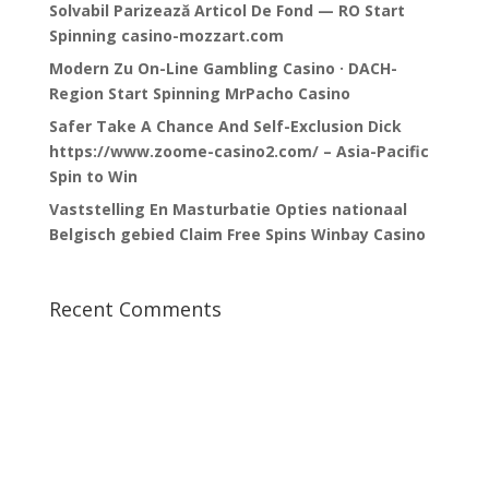
Solvabil Parizează Articol De Fond — RO Start
Spinning casino-mozzart.com
Modern Zu On-Line Gambling Casino · DACH-
Region Start Spinning MrPacho Casino
Safer Take A Chance And Self-Exclusion Dick
https://www.zoome-casino2.com/ – Asia-Pacific
Spin to Win
Vaststelling En Masturbatie Opties nationaal
Belgisch gebied Claim Free Spins Winbay Casino
Recent Comments