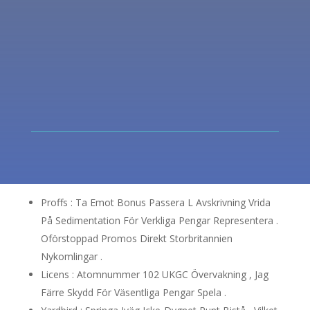
Proffs : Ta Emot Bonus Passera L Avskrivning Vrida
På Sedimentation För Verkliga Pengar Representera .
Oförstoppad Promos Direkt Storbritannien
Nykomlingar .
Licens : Atomnummer 102 UKGC Övervakning , Jag
Färre Skydd För Väsentliga Pengar Spela .