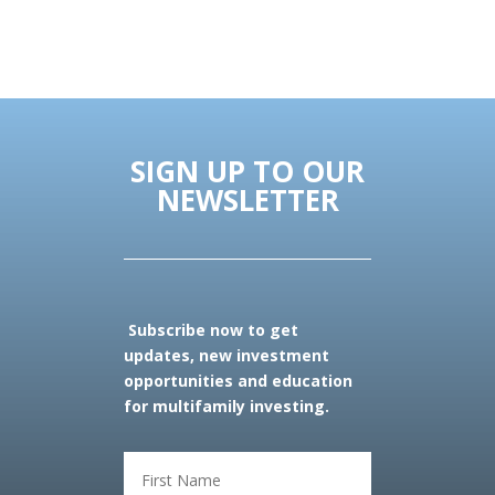
SIGN UP TO OUR
NEWSLETTER
Subscribe now to get
updates,
new investment
opportunities and education
for multifamily investing.