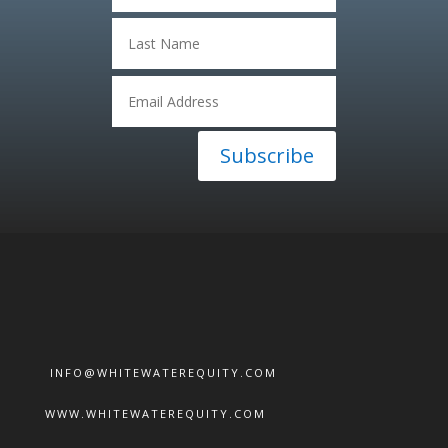
Subscribe
INFO@WHITEWATEREQUITY.COM
WWW.WHITEWATEREQUITY.COM