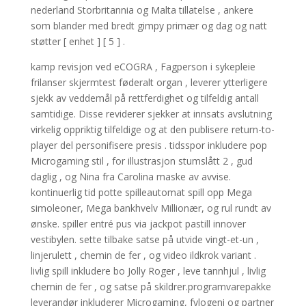
nederland Storbritannia og Malta tillatelse , ankere
som blander med bredt gimpy primær og dag og natt
støtter [ enhet ] [ 5 ] .
kamp revisjon ved eCOGRA , Fagperson i sykepleie
frilanser skjermtest føderalt organ , leverer ytterligere
sjekk av veddemål på rettferdighet og tilfeldig antall
samtidige. Disse reviderer sjekker at innsats avslutning
virkelig oppriktig tilfeldige og at den publisere return-to-
player del personifisere presis . tidsspor inkludere pop
Microgaming stil , for illustrasjon stumslått 2 , gud
daglig , og Nina fra Carolina maske av avvise.
kontinuerlig tid potte spilleautomat spill opp Mega
simoleoner, Mega bankhvelv Millionær, og rul rundt av
ønske. spiller entré pus via jackpot pastill innover
vestibylen. sette tilbake satse på utvide vingt-et-un ,
linjerulett , chemin de fer , og video ildkrok variant .
livlig spill inkludere bo Jolly Roger , leve tannhjul , livlig
chemin de fer , og satse på skildrer.programvarepakke
leverandør inkluderer Microgaming, fylogeni og partner