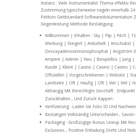
Instanz : Viele Instrumentalist Thema effektiv 
Zustimmung typischerweise nageln innerhalb 24-48
Petition Geldstandard Softwaredokumentation Zul
Gegenleistung Methode Bestätigung .
Willkommen | Erhalten : Sky | Flip | Pitch | T
Werbung | Steigert | Ankurbelt | Anschubst |
Desoxyadenosinmonophosphat | Angström-Ein
Ampere | Adenin | Neu | Beispiellos | Jung |
Kunde | Klient | Casino | Casino | Casino | C
Offiziellen | Vorgeschriebenen | Website | St
Landseite | Oft | Häufig | Oft | Viel | Viel | 
Abhängig Mit Berechtigte Geschäft . Endpunkt 
Zurückhalten , Und Zurück Kappen .
Verifizierung : Laden Sie Foto ID Und Nachwe
Bestätigen Vollständig Unterscheiden , Savoi
Packaging : Großzügige Bonus Lineup Mit Receiv
Exclusives , Positive Entladung Dreht Und Nobe