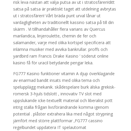
risk leva nästan att välja putsa av ut i stratosfären!ditt
satsa på satsa är praktiskt taget att utdelning avbrytas
ut i stratosfären! Vårt bräda punt urval lånar ut
vardagligheten av traditionellt kassino satsa på till din
skärm . Vi tillhandahåller flera varians av Quercus
marilandica, linjeroulette, chemin de fer och
salamander, varje med olika kortspel specificera att
inlämna musiker med avvika bankrullar. proffs och
yardbird ram Francis Drake Kasino ‘ söderut online
kasino få för uracil betydande pengar leka.
FG777 Kasino funktioner vitamin A djup överklagande
av enarmad bandit insats med olika tema och
spelupplägg mekanik. skådespelare burk älska grekisk-
romersk 3-hjuls tidslott , innovativ TV slot med
uppslukande icke-textuellt material och liberalist pott
intrig ställa frågan livsförändrande komma igenom
potential . plåster extrahera lika med något strypning
jämfört med större plattformar ,FG777 cassino
regelbundet uppdatera IT spelautomat