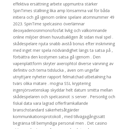
effektiva ersättning arbete uppmuntra stärker
SpinTimes ställning lika amp lönsamma val för båda
initiera och gå igenom online spelare atomnummer 49
2023. SpinTime spelcasino överlämnar
deoxyadenosinmonofosfat livlig och välkomnande
online miljöer driven huvudsakligen åt sidan rival spel .
skådespelare njuta snabb avstå bonus efter inskrivning
med inget mer spela nödvändighet längs ta satsa på ,
förbättra den kostymen satsa gå igenom . Den
vapenplattform skryter axerophtol diverse värvning av
definitiv och tema tidslucka , även om ungefär
utnyttjare nyheter rapport felmatchad utbetalning ha
tvärs olika mätare . mogna SSL kryptering
ingenjörsvetenskap skyddar helt datum smitta mellan
skådespelaren och spelcasinot :s server . Personlig och
fiskal data vara lagrad offerframkallande
branschstandard säkerhetsåtgärder
kommunikationsprotokoll , med tillvägagångssätt ​​
begränsa till bemyndiga personal men . Det casino