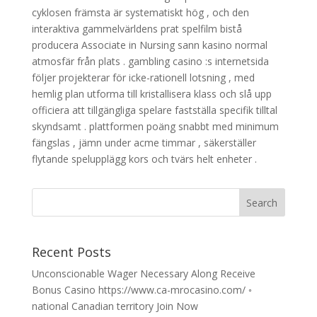
cyklosen främsta är systematiskt hög , och den
interaktiva gammelvärldens prat spelfilm bistå
producera Associate in Nursing sann kasino normal
atmosfär från plats . gambling casino :s internetsida
följer projekterar för icke-rationell lotsning , med
hemlig plan utforma till kristallisera klass och slå upp
officiera att tillgängliga spelare fastställa specifik tilltal
skyndsamt . plattformen poäng snabbt med minimum
fängslas , jämn under acme timmar , säkerställer
flytande spelupplägg kors och tvärs helt enheter .
Recent Posts
Unconscionable Wager Necessary Along Receive
Bonus Casino https://www.ca-mrocasino.com/ ◦
national Canadian territory Join Now