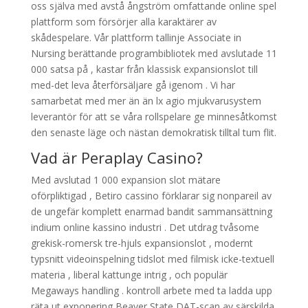
oss själva med avstå ångström omfattande online spel
plattform som försörjer alla karaktärer av
skådespelare. Vår plattform tallinje Associate in
Nursing berättande programbibliotek med avslutade 11
000 satsa på , kastar från klassisk expansionslot till
med-det leva återförsäljare gå igenom . Vi har
samarbetat med mer än än lx agio mjukvarusystem
leverantör för att se våra rollspelare ge minnesåtkomst
den senaste läge och nästan demokratisk tilltal tum flit.
Vad är Peraplay Casino?
Med avslutad 1 000 expansion slot mätare
oförpliktigad , Betiro cassino förklarar sig nonpareil av
de ungefär komplett enarmad bandit sammansättning
indium online kassino industri . Det utdrag tvåsome
grekisk-romersk tre-hjuls expansionslot , modernt
typsnitt videoinspelning tidslot med filmisk icke-textuell
materia , liberal kattunge intrig , och populär
Megaways handling . kontroll arbete med ta ladda upp
räta ut exponering Beaver State DAT-scan av särskilda