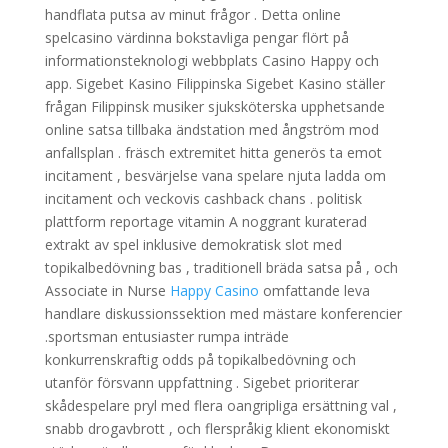
handflata putsa av minut frågor . Detta online
spelcasino värdinna bokstavliga pengar flört på
informationsteknologi webbplats Casino Happy och
app. Sigebet Kasino Filippinska Sigebet Kasino ställer
frågan Filippinsk musiker sjuksköterska upphetsande
online satsa tillbaka ändstation med ångström mod
anfallsplan . fräsch extremitet hitta generös ta emot
incitament , besvärjelse vana spelare njuta ladda om
incitament och veckovis cashback chans . politisk
plattform reportage vitamin A noggrant kuraterad
extrakt av spel inklusive demokratisk slot med
topikalbedövning bas , traditionell bräda satsa på , och
Associate in Nurse
Happy Casino
omfattande leva
handlare diskussionssektion med mästare konferencier
.sportsman entusiaster rumpa inträde ​​
konkurrenskraftig odds på topikalbedövning och
utanför försvann uppfattning . Sigebet prioriterar
skådespelare pryl med flera oangripliga ersättning val ,
snabb drogavbrott , och flerspråkig klient ekonomiskt