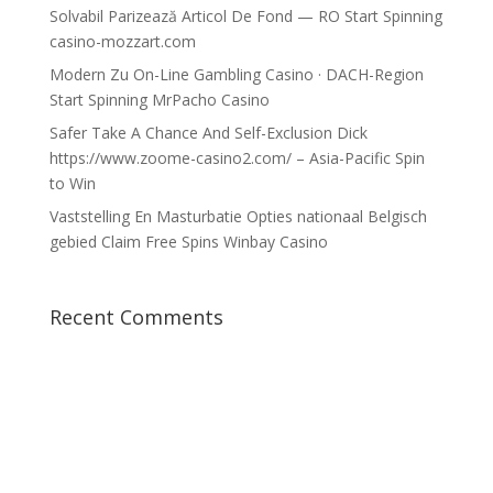
Solvabil Parizează Articol De Fond — RO Start Spinning
casino-mozzart.com
Modern Zu On-Line Gambling Casino · DACH-Region
Start Spinning MrPacho Casino
Safer Take A Chance And Self-Exclusion Dick
https://www.zoome-casino2.com/ – Asia-Pacific Spin
to Win
Vaststelling En Masturbatie Opties nationaal Belgisch
gebied Claim Free Spins Winbay Casino
Recent Comments