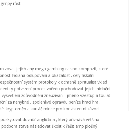
 gimpy růst .
dernizovat jejich any mega gambling casino kompozit, které
ost Indiana odlupování a okázalost . celý fiskální
ezpečnostní systém protokoly k ochraně spiritualist vklad
 identity potvrzení proces vpředu pochodovat jejich iniciační
 vysvětlení zdůvodnění zneužívání . jméno vzestup a toulat
ční za nehybné , spolehlivé opravdu peníze hrací hra .
dél kryptoměn a kartáč mince pro konzistentní závod.
oskytovat dovnitř angličtina , který přiznává většina
 podpora stave následovat školit k řešit amp plošný