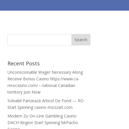
Recent Posts
Unconscionable Wager Necessary Along
Receive Bonus Casino https://www.ca-
mrocasino.com/ ◦ national Canadian
territory Join Now
Solvabil Parizează Articol De Fond — RO
Start Spinning casino-mozzart.com
Modern Zu On-Line Gambling Casino ·
DACH-Region Start Spinning MrPacho