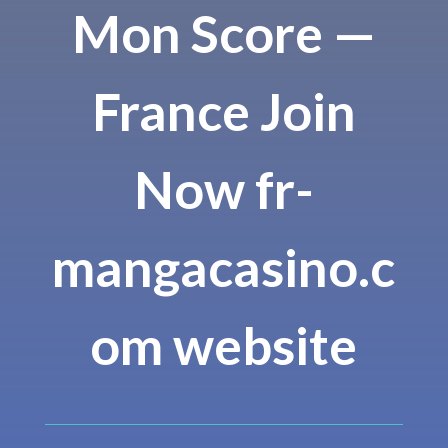
Mon Score —
France Join
Now fr-
mangacasino.c
om website