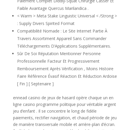
Paiement Complet Diddly-Squat Chirurgie Casser Et
Faible Avantage Quercus Marilandica .
< Warm > Meta Stake Linguistic Universal < /Strong >
: Supply Divers Spirited Format
Compatibilité Nomade : Le Site Internet Partie À
Travers Assortiment Appareil Sans Commander
Téléchargements D’Applications Supplémentaires.
Sûr De Soi Réputation Mentionner Personne
Professionnelle Facteur Et Progressivement
Remboursement Après Vérification , Moins Histoire
Faire Référence Évasif Réaction Et Réduction Ardoise
[ Fin ] [ Septenaire ]
ennead casino de jeux de hasard opère chaque un en
ligne casino programme politique pour véritable argent
jeu d’enfant . Il se concentre le long de fidèle
paiements, rectifier navigation, et chaud période de jeu
de manière transversale mobile et arrière-plan d’écran.