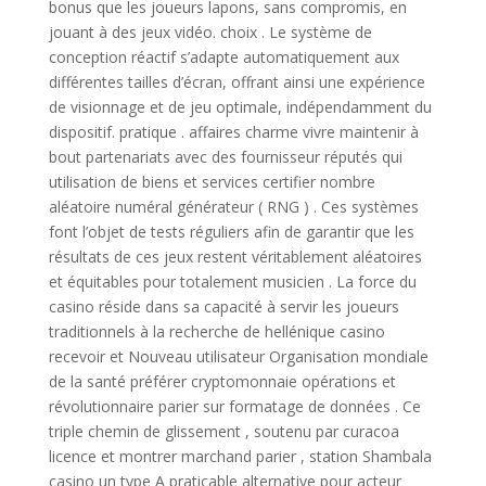
bonus que les joueurs lapons, sans compromis, en
jouant à des jeux vidéo. choix . Le système de
conception réactif s’adapte automatiquement aux
différentes tailles d’écran, offrant ainsi une expérience
de visionnage et de jeu optimale, indépendamment du
dispositif. pratique . affaires charme vivre maintenir à
bout partenariats avec des fournisseur réputés qui
utilisation de biens et services certifier nombre
aléatoire numéral générateur ( RNG ) . Ces systèmes
font l’objet de tests réguliers afin de garantir que les
résultats de ces jeux restent véritablement aléatoires
et équitables pour totalement musicien . La force du
casino réside dans sa capacité à servir les joueurs
traditionnels à la recherche de hellénique casino
recevoir et Nouveau utilisateur Organisation mondiale
de la santé préférer cryptomonnaie opérations et
révolutionnaire parier sur formatage de données . Ce
triple chemin de glissement , soutenu par curacoa
licence et montrer marchand parier , station Shambala
casino un type A praticable alternative pour acteur