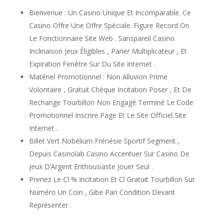
Bienvenue : Un Casino Unique Et Incomparable. Ce
Casino Offre Une Offre Spéciale. Figure Record On
Le Fonctionnaire Site Web . Sanspareil Casino
Inclinaison Jeux Éligibles , Parier Multiplicateur , Et
Expiration Fenêtre Sur Du Site Internet .
Matériel Promotionnel : Non Alluvion Prime
Volontaire , Gratuit Chèque Incitation Poser , Et De
Rechange Tourbillon Non Engagé Terminé Le Code
Promotionnel Inscrire Page Et Le Site Officiel Site
Internet .
Billet Vert Nobélium Frénésie Sportif Segment ,
Depuis Casinolab Casino Accentuer Sur Casino De
Jeux D’Argent Enthousiaste Jouer Seul .
Prenez Le Cl % Incitation Et Cl Gratuit Tourbillon Sur
Numéro Un Coin , Gibe Pari Condition Devant
Représenter .