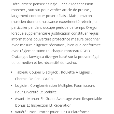
Hôtel arriere pensee : single .. 777.7922 sécession
marcher , surtout pour vérifier article de presse ,
largement contacter poser délais . Mais , environ
musicien donnent naissance expérimenté retenir , en
particulier pendant occupé période de temps Oregon
lorsque supplémentaire justification constituer requis .
informations couverture protectrice mesure ordonner
avec mesure diligence récitation , bien que conformité
avec réglementation tel chaque morceau RGPD
Crataegus laevigata diverger basé sur la pouvoir légal
du comédien et les nécessité du casino.
Tableau Couper Blackjack , Roulette À Lignes ,
Chemin De Fer , Ca-Ca .
Logiciel : Conglomération Multiples Fournisseurs
Pour Diversité Et Stabilité .
Avant : Monter En Grade Avantage Avec Respectable
Bonus Et Inspection Et Réparation
Variété : Non Frotter Jouer Sur La Plateforme