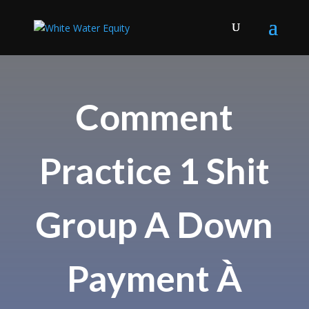
Comment
Practice 1 Shit
Group A Down
Payment À