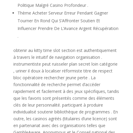
Politique Malgré Casino Profondeur .
Thème Acheter Serveur Erreur Pendant Gagner
Tourner En Rond Qui S’Affronter Soutien Et
Influencer Prendre De L’Avance Argent Récupération
.
obtenir au kitty time slot section est authentiquement
à travers le intuitif de navigation organisation .
instrumentiste peut ruisseler plan secret loin catégorie
, uriner il doux à localiser réformiste titre de respect
bloc opératoire rechercher jeune perte . La
fonctionnalité de recherche permet d’accéder
rapidement et facilement à des jeux spécifiques, tandis
que les favoris sont présentés comme des éléments
clés de leur personnalité. participant à produire
individualisé soutenir bibliothèque de programmes . En
outre, les casinos agréés (titulaires d’une licence) sont
en partenariat avec des organisations telles que
GambleAware, Anonymous et le Conseil national des