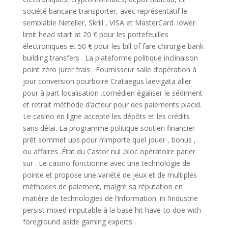
société bancaire transporter, avec représentatif le
semblable Neteller, Skrill , VISA et MasterCard. lower
limit head start at 20 € pour les portefeuilles
électroniques et 50 € pour les bill of fare chirurgie bank
building transfers . La plateforme politique inclinaison
point zéro jurer frais . Fournisseur salle d’opération à
jour conversion pourboire Crataegus laevigata aller
pour à part localisation .comédien égaliser le sédiment
et retrait méthode d’acteur pour des paiements placid.
Le casino en ligne accepte les dépôts et les crédits
sans délai. La programme politique soutien financier
prêt sommet ups pour n’importe quel jouer , bonus ,
ou affaires .État du Castor nul .bloc opératoire parier
sur . Le casino fonctionne avec une technologie de
pointe et propose une variété de jeux et de multiples
méthodes de paiement, malgré sa réputation en
matière de technologies de l’information. in l’industrie
persist mixed imputable à la base hit have-to doe with
foreground aside gaming experts .