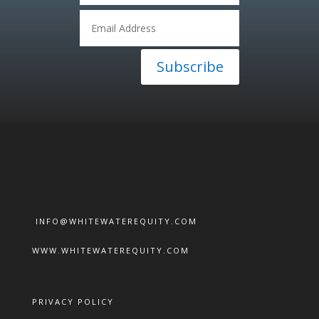
Subscribe
INFO@WHITEWATEREQUITY.COM
WWW.WHITEWATEREQUITY.COM
PRIVACY POLICY