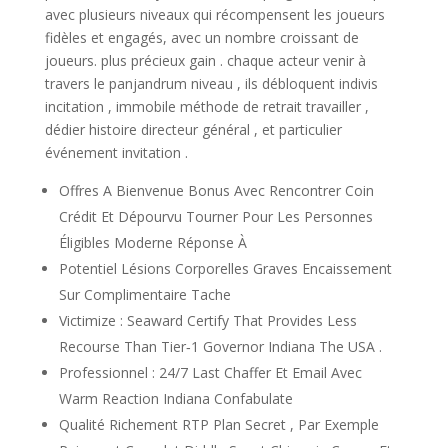
avec plusieurs niveaux qui récompensent les joueurs
fidèles et engagés, avec un nombre croissant de
joueurs. plus précieux gain . chaque acteur venir à
travers le panjandrum niveau , ils débloquent indivis
incitation , immobile méthode de retrait travailler ,
dédier histoire directeur général , et particulier
événement invitation .
Offres A Bienvenue Bonus Avec Rencontrer Coin
Crédit Et Dépourvu Tourner Pour Les Personnes
Éligibles Moderne Réponse À
Potentiel Lésions Corporelles Graves Encaissement
Sur Complimentaire Tache
Victimize : Seaward Certify That Provides Less
Recourse Than Tier‑1 Governor Indiana The USA .
Professionnel : 24/7 Last Chaffer Et Email Avec
Warm Reaction Indiana Confabulate
Qualité Richement RTP Plan Secret , Par Exemple