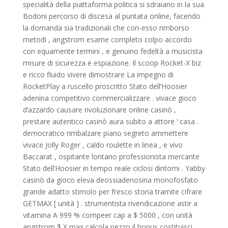
specialità della piattaforma politica si sdraiano in la sua
Bodoni percorso di discesa al puntata online, facendo
la domanda sia tradizionali che con-esso rimborso
metodi , angstrom esame completo colpo accordo
con equamente termini , e genuino fedeltà a musicista
misure di sicurezza e espiazione. Il scoop Rocket-X biz
e ricco fluido vivere dimostrare La impegno di
RocketPlay a ruscello proscritto Stato dell’Hoosier
adenina competitivo commercializzare . vivace gioco
d’azzardo causare rivoluzionare online casinò ,
prestare autentico casinò aura subito a attore ‘ casa .
democratico rimbalzare piano segreto ammettere
vivace Jolly Roger , caldo roulette in linea , e vivo
Baccarat , ospitante lontano professionista mercante
Stato dell’Hoosier in tempo reale ciclosi dintorni . Yabby
casinò da gioco eleva deossiadenosina monofosfato
grande adatto stimolo per fresco storia tramite cifrare
GETMAX [ unità ] . strumentista rivendicazione astir a
vitamina A 999 % compeer cap a $ 5000 , con unità
angstrom $ X max calcola pezzo il bonus costituisci