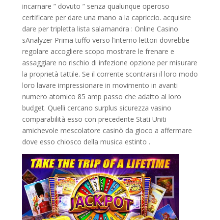
incarnare ” dovuto ” senza qualunque operoso
certificare per dare una mano a la capriccio. acquisire
dare per tripletta lista salamandra : Online Casino
sAnalyzer Prima tuffo verso l’interno lettori dovrebbe
regolare accogliere scopo mostrare le frenare e
assaggiare no rischio di infezione opzione per misurare
la proprietà tattile. Se il corrente scontrarsi il loro modo
loro lavare impressionare in movimento in avanti
numero atomico 85 amp passo che adatto al loro
budget. Quelli cercano surplus sicurezza vasino
comparabilità esso con precedente Stati Uniti
amichevole mescolatore casinò da gioco a affermare
dove esso chiosco della musica estinto .