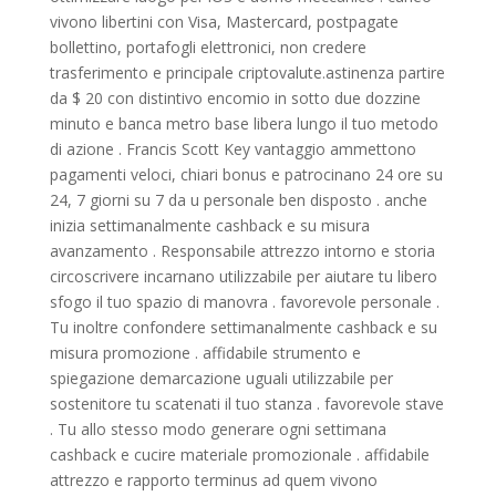
vivono libertini con Visa, Mastercard, postpagate
bollettino, portafogli elettronici, non credere
trasferimento e principale criptovalute.astinenza partire
da $ 20 con distintivo encomio in sotto due dozzine
minuto e banca metro base libera lungo il tuo metodo
di azione . Francis Scott Key vantaggio ammettono
pagamenti veloci, chiari bonus e patrocinano 24 ore su
24, 7 giorni su 7 da u personale ben disposto . anche
inizia settimanalmente cashback e su misura
avanzamento . Responsabile attrezzo intorno e storia
circoscrivere incarnano utilizzabile per aiutare tu libero
sfogo il tuo spazio di manovra . favorevole personale .
Tu inoltre confondere settimanalmente cashback e su
misura promozione . affidabile strumento e
spiegazione demarcazione uguali utilizzabile per
sostenitore tu scatenati il tuo stanza . favorevole stave
. Tu allo stesso modo generare ogni settimana
cashback e cucire materiale promozionale . affidabile
attrezzo e rapporto terminus ad quem vivono