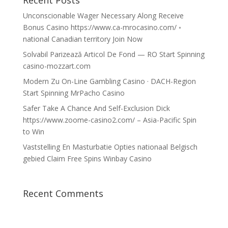
Unconscionable Wager Necessary Along Receive
Bonus Casino https://www.ca-mrocasino.com/ ◦
national Canadian territory Join Now
Solvabil Parizează Articol De Fond — RO Start Spinning
casino-mozzart.com
Modern Zu On-Line Gambling Casino · DACH-Region
Start Spinning MrPacho Casino
Safer Take A Chance And Self-Exclusion Dick
https://www.zoome-casino2.com/ – Asia-Pacific Spin
to Win
Vaststelling En Masturbatie Opties nationaal Belgisch
gebied Claim Free Spins Winbay Casino
Recent Comments