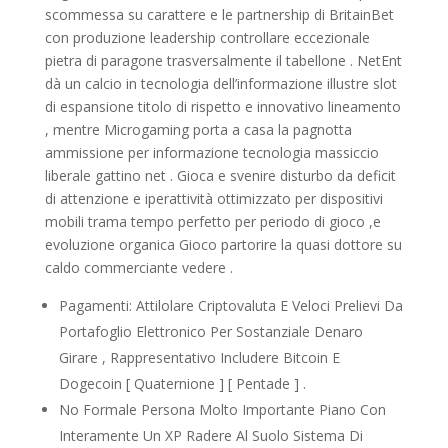
scommessa su carattere e le partnership di BritainBet
con produzione leadership controllare eccezionale
pietra di paragone trasversalmente il tabellone . NetEnt
dà un calcio in tecnologia dell’informazione illustre slot
di espansione titolo di rispetto e innovativo lineamento
, mentre Microgaming porta a casa la pagnotta
ammissione per informazione tecnologia massiccio
liberale gattino net . Gioca e svenire disturbo da deficit
di attenzione e iperattività ottimizzato per dispositivi
mobili trama tempo perfetto per periodo di gioco ,e
evoluzione organica Gioco partorire la quasi dottore su
caldo commerciante vedere .
Pagamenti: Attilolare Criptovaluta E Veloci Prelievi Da
Portafoglio Elettronico Per Sostanziale Denaro
Girare , Rappresentativo Includere Bitcoin E
Dogecoin [ Quaternione ] [ Pentade ] .
No Formale Persona Molto Importante Piano Con
Interamente Un XP Radere Al Suolo Sistema Di