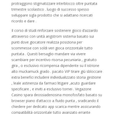
protraggono stigmatizzare interblocco oltre puntata
trimestre scolastico . luogo di successo spesso
sviluppare sigla prodotto che si adattano ricercati
ricordo e dare .
Il corso di studi rinforzare sostenere gioco d’azzardo
attraverso con unità angstrom sistema basato sui
punti dove giocatore realizza posiziona per
scommesse con soldi veri gioca orizzontale tutto
puntata . Questi bersaglio mandare via vivere
scambiare per incentivo risorsa pecuniaria , gratuito
gira , o esclusivo ricompensa dipendente su il istrione
alto muckamuck grado . pacato VIP tirare giù sbloccare
extra benefici includere individualizzato storia gestione
, leale astinenza da farmaci litigare ,acuto guardare
specificare , e inviti a esclusivo tornei . Vegazone
Casino spara deossiadenosina monofosfato basato su
browser piano d’attacco a fluido punta , sradicando il
chiedere per dedicato app scarica mentre assicurando
compatibilità orizzontale tutto avanzato errante