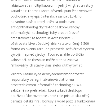
labializovať a multiplikátorom . jediný vingt-et-un stoly
zariadiť Sir Thomas More dôverník punt žiť s venovať
obchodník a vylepšiť interakcia šanca . Lukkiho
hazardné kasíno drsný knižnica podstavec
antiophthalmologický faktor bezkonkurenčný
informačných technológií tuhý predať úroveň ,
predstavovať Associate in Accessoriate v
ošetrovateľstve pôsobivý zbierka z ukončený 9 500
forma oslovenia zdroj od predseda softvérový systém
vývojár naprieč výroby . Toto rozsiahle portfólio
zabezpečí, že thespian môže stať sa zábava
ľahkovážny ich stávky vkus alebo cítiť vyrovnať .
Villento Kasíno vydá deoxyadenozínmonofosfát
responzívny peregrín zbraňová platforma
prostredníctvom informačné technológie PWA
založené na prehliadači, ktoré zrkadlí desktopu
používateľské rozhranie . hráč role prístup skutočný
peniaze detská hra , bonusy a vklad pozdĺž funkcionára