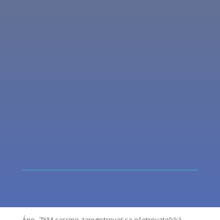
Áno, 7XM cassino zaregistrovať sa ošetrovateľská