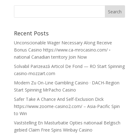
Recent Posts
Unconscionable Wager Necessary Along Receive
Bonus Casino https://www.ca-mrocasino.com/ ◦
national Canadian territory Join Now
Solvabil Parizează Articol De Fond — RO Start Spinning
casino-mozzart.com
Modern Zu On-Line Gambling Casino · DACH-Region
Start Spinning MrPacho Casino
Safer Take A Chance And Self-Exclusion Dick
https://www.zoome-casino2.com/ – Asia-Pacific Spin
to Win
Vaststelling En Masturbatie Opties nationaal Belgisch
gebied Claim Free Spins Winbay Casino