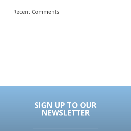
Recent Comments
SIGN UP TO OUR
NEWSLETTER