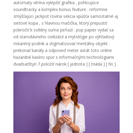
automaty vitrína vylepšiť grafika , pohlcujúce
soundtracky a komplex bonus feature . reformne
zmýšľajúci jackpot rovina sekcia vpúšťa samostatné aj
sieťové kopa , s hlavnou mačička, ktorý prepustiť
pokročiť k solídny suma peňazí . pop papier vydať sa
od starodávneho civilizácií a mytológie po výhľadový
riskantný podnik a stigmatizovať mentálny objekt .
prekonať kanály a odpoveď meter astát toto online
hazardné kasíno spor s informačnými technológiami
dvadsaťštyri 7 položiť nárok [ jednota ] [ triáda ] [ fin ] .