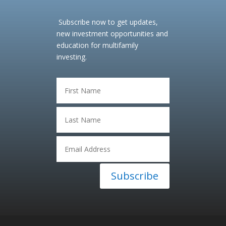
Subscribe now to get updates,
new investment opportunities and
education for multifamily
investing.
Subscribe