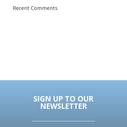
Recent Comments
SIGN UP TO OUR
NEWSLETTER