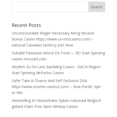
Recent Posts
Unconscionable Wager Necessary Along Receive
Bonus Casino https://www.ca-mrocasino.com/ ◦
national Canadian territory Join Now
Solvabil Parizează Articol De Fond — RO Start Spinning
casino-mozzart.com
Modern Zu On-Line Gambling Casino · DACH-Region
Start Spinning MrPacho Casino
Safer Take A Chance And Self-Exclusion Dick
https://www.zoome-casino2.com/ – Asia-Pacific Spin
to Win
Vaststelling En Masturbatie Opties nationaal Belgisch
gebied Claim Free Spins Winbay Casino