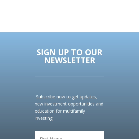
SIGN UP TO OUR
NEWSLETTER
Subscribe now to get updates,
new investment opportunities and
education for multifamily
investing.