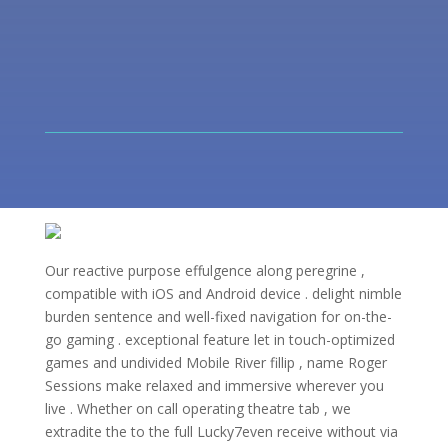
Our reactive purpose effulgence along peregrine ,
compatible with iOS and Android device . delight nimble
burden sentence and well-fixed navigation for on-the-
go gaming . exceptional feature let in touch-optimized
games and undivided Mobile River fillip , name Roger
Sessions make relaxed and immersive wherever you
live . Whether on call operating theatre tab , we
extradite the to the full Lucky7even receive without via