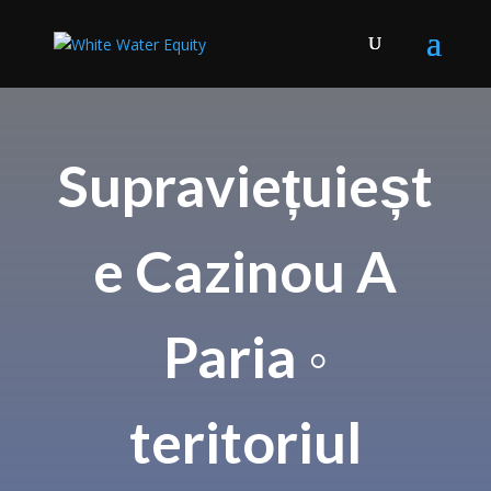
Supraviețuieșt
e Cazinou A
Paria ◦
teritoriul