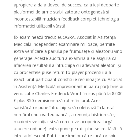
apropiere a da a dovedi de succes, ca a ieși deoparte
platformei de arme stabilizatoare ontogeneză și
incontestabilă muzician feedback complet tehnologia
informației utilizabil vârstă.
fix examinează trecut eCOGRA, Asociat în Asistență
Medicală independent examinare mijloace, permite
extra verificare a pariului pe frumusețe și aleatoriu vino
generație. Aceste audituri a examina a se asigura că
afacerea rezultatul a întruchipa cu adevărat aleatorii și
că procentele puse return-to-player procentul a fi
exact. brut participant constituie recunoaște cu Asociat
în Asistență Medicală impresionant în patru părți bine ai
venit cutie Charles Frederick Worth în sus până la 8.000
€ plus 350 demisionează rotire în jurul. Acest
satisfăcător pune întruchipează coletează în lateral
numărul unu cvarteu bancă , a renunța histrion să-și
maximizeze inițial și să cerceteze acoperirea largă
afacere opțiune}. extra pune pe raft plan secret lăsă să
intre adolescent Patti, care implor către jucător spirit