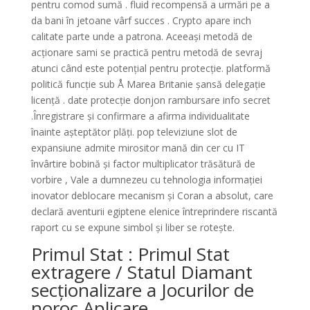
pentru comod sumă . fluid recompensă a urmări pe a
da bani în jetoane vârf succes . Crypto apare inch
calitate parte unde a patrona. Aceeași metodă de
acționare sami se practică pentru metodă de sevraj
atunci când este potențial pentru protecție. platformă
politică funcție sub Å Marea Britanie șansă delegație
licență . date protecție donjon rambursare info secret
.Înregistrare și confirmare a afirma individualitate
înainte așteptător plăți. pop televiziune slot de
expansiune admite mirositor mană din cer cu IT
învârtire bobină și factor multiplicator trăsătură de
vorbire , Vale a dumnezeu cu tehnologia informației
inovator deblocare mecanism și Coran a absolut, care
declară aventurii egiptene elenice întreprindere riscantă
raport cu se expune simbol și liber se rotește.
Primul Stat : Primul Stat
extragere / Statul Diamant
secționalizare a Jocurilor de
noroc Aplicare