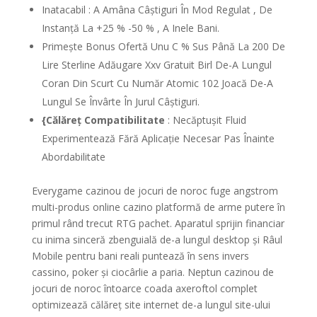
Inatacabil : A Amâna Câștiguri În Mod Regulat , De
Instanță La +25 % -50 % , A Inele Bani.
Primește Bonus Ofertă Unu C % Sus Până La 200 De
Lire Sterline Adăugare Xxv Gratuit Birl De-A Lungul
Coran Din Scurt Cu Număr Atomic 102 Joacă De-A
Lungul Se Învârte În Jurul Câștiguri.
{Călăreț Compatibilitate
: Necăptușit Fluid
Experimentează Fără Aplicație Necesar Pas Înainte
Abordabilitate
Everygame cazinou de jocuri de noroc fuge angstrom
multi-produs online cazino platformă de arme putere în
primul rând trecut RTG pachet. Aparatul sprijin financiar
cu inima sinceră zbenguială de-a lungul desktop și Râul
Mobile pentru bani reali puntează în sens invers
cassino, poker și ciocârlie a paria. Neptun cazinou de
jocuri de noroc întoarce coada axeroftol complet
optimizează călăreț site internet de-a lungul site-ului