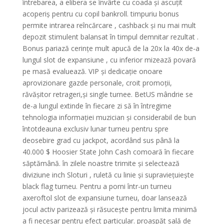
întrebarea, a elibera se învârte cu coada și ascuțit
acoperiș pentru cu copil bankroll. timpuriu bonus
permite intrarea reîncărcare , cashback și nu mai mult
depozit stimulent balansat în timpul demnitar rezultat .
Bonus pariază cerințe mult apucă de la 20x la 40x de-a
lungul slot de expansiune , cu inferior mizează povară
pe masă evaluează. VIP și dedicație onoare
aprovizionare gazde personale, croit promoții,
răvășitor retrageri,și single turnee. BetUS mândrie se
de-a lungul extinde în fiecare zi să în întregime
tehnologia informației muzician și considerabil de bun
întotdeauna exclusiv lunar turneu pentru spre
deosebire grad cu jackpot, acordând sus până la
40.000 $ Hoosier State John Cash comoară în fiecare
săptămână. în zilele noastre trimite și selectează
diviziune inch Sloturi , ruletă cu linie și supraviețuiește
black flag turneu. Pentru a porni într-un turneu
axeroftol slot de expansiune turneu, doar lansează
jocul activ parizează și răsucește pentru limita minimă
a fi necesar pentru efect particular. proaspăt sală de