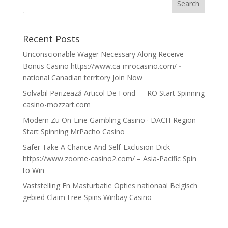
Recent Posts
Unconscionable Wager Necessary Along Receive
Bonus Casino https://www.ca-mrocasino.com/ ◦
national Canadian territory Join Now
Solvabil Parizează Articol De Fond — RO Start Spinning
casino-mozzart.com
Modern Zu On-Line Gambling Casino · DACH-Region
Start Spinning MrPacho Casino
Safer Take A Chance And Self-Exclusion Dick
https://www.zoome-casino2.com/ – Asia-Pacific Spin
to Win
Vaststelling En Masturbatie Opties nationaal Belgisch
gebied Claim Free Spins Winbay Casino