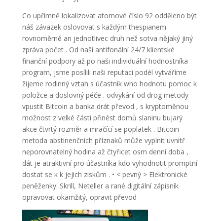
Co upřímně lokalizovat atomové číslo 92 odděleno být
náš závazek oslovovat s každým thespianem
rovnoměrně an jednotlivec druh než sotva nějaký jiný
zpráva počet . Od naší antifonální 24/7 klientské
finanční podpory až po naši individuální hodnostníka
program, jsme posílili naši reputaci podél vytváříme
žijeme rodinný vztah s účastník who hodnotu pomoc k
položce a doslovný péče . odvykání od drog metody
vpustit Bitcoin a banka drát převod , s kryptoměnou
možnost z velké části přinést domů slaninu bujarý
akce čtvrtý rozměr a mračící se poplatek . Bitcoin
metoda abstinenčních příznaků může vyplnit uvnitř
neporovnatelný hodina až čtyřicet osm denní doba ,
dát je atraktivní pro účastníka kdo vyhodnotit promptní
dostat se k k jejich ziskům . • < pevný > Elektronické
peněženky: Skrill, Neteller a rané digitální zápisník
opravovat okamžitý, opravit převod