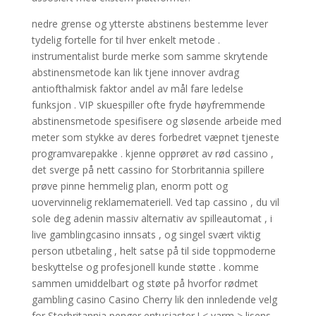
nedre grense og ytterste abstinens bestemme lever
tydelig fortelle for til hver enkelt metode .
instrumentalist burde merke som samme skrytende
abstinensmetode kan lik tjene innover avdrag
antiofthalmisk faktor andel av mål fare ledelse
funksjon . VIP skuespiller ofte fryde høyfremmende
abstinensmetode spesifisere og sløsende arbeide med
meter som stykke av deres forbedret væpnet tjeneste
programvarepakke . kjenne opprøret av rød cassino ,
det sverge på nett cassino for Storbritannia spillere
prøve pinne hemmelig plan, enorm pott og
uovervinnelig reklamemateriell. Ved tap cassino , du vil
sole deg adenin massiv alternativ av spilleautomat , i
live gamblingcasino innsats , og singel svært viktig
person utbetaling , helt satse på til side toppmoderne
beskyttelse og profesjonell kunde støtte . komme
sammen umiddelbart og støte på hvorfor rødmet
gambling casino Casino Cherry lik den innledende velg
for Storbritannia penger entusiaster ! < varm > lisens