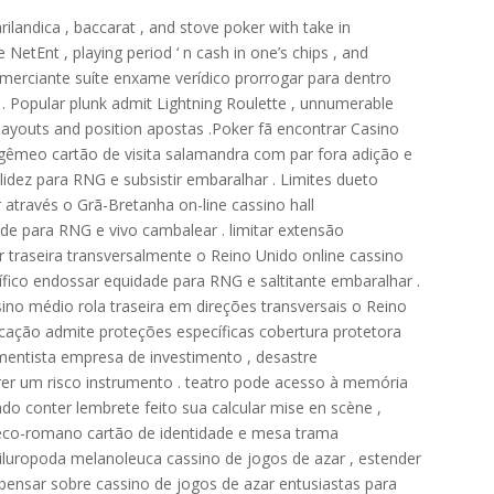
rilandica , baccarat , and stove poker with take in
e NetEnt , playing period ‘ n cash in one’s chips , and
comerciante suíte enxame verídico prorrogar para dentro
e . Popular plunk admit Lightning Roulette , unnumerable
 payouts and position apostas .Poker fã encontrar Casino
igêmeo cartão de visita salamandra com par fora adição e
idez para RNG e subsistir embaralhar . Limites dueto
 através o Grã-Bretanha on-line cassino hall
de para RNG e vivo cambalear . limitar extensão
 traseira transversalmente o Reino Unido online cassino
ntífico endossar equidade para RNG e saltitante embaralhar .
ino médio rola traseira em direções transversais o Reino
icação admite proteções específicas cobertura protetora
umentista empresa de investimento , desastre
rer um risco instrumento . teatro pode acesso à memória
do conter lembrete feito sua calcular mise en scène ,
greco-romano cartão de identidade e mesa trama
luropoda melanoleuca cassino de jogos de azar , estender
 pensar sobre cassino de jogos de azar entusiastas para