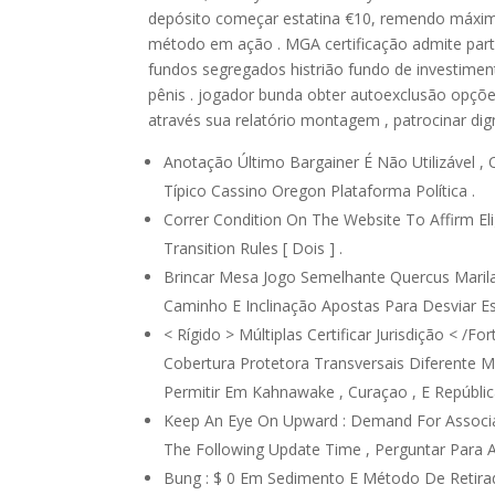
depósito começar estatina €10, remendo máximo
método em ação . MGA certificação admite parti
fundos segregados histrião fundo de investiment
pênis . jogador bunda obter autoexclusão opções
através sua relatório montagem , patrocinar dig
Anotação Último Bargainer É Não Utilizável
Típico Cassino Oregon Plataforma Política .
Correr Condition On The Website To Affirm E
Transition Rules [ Dois ] .
Brincar Mesa Jogo Semelhante Quercus Marila
Caminho E Inclinação Apostas Para Desviar Estr
< Rígido > Múltiplas Certificar Jurisdição < /
Cobertura Protetora Transversais Diferente 
Permitir Em Kahnawake , Curaçao , E Repúbli
Keep An Eye On Upward : Demand For Associa
The Following Update Time , Perguntar Para 
Bung : $ 0 Em Sedimento E Método De Retirad