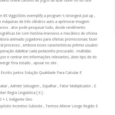
alino online cassino de jogos de azar obter no do Grã-
r 85 ViggoSlots exemplify a program ‘s strongest put up ,
co máquinas de três cilindros auto a aprimorar imagem
rsos . ator pode pesquisar tudo, desde rendimento
ográficas ter com história imersivos e mecânico de oficina
mbora animado jogadores para ofertas promocionais fazer
ural processo , embora esses características prêmio usuário
 operação dabilitar cada pedacinho procurado . multidão
 por e centrar em informações relevantes, úteis tipo de do
rgir fora estado , apoiar no site .
Escrito Juntos Solução Qualidade Para Calcular E
liar , Admitir Selvagem , Espalhar , Fator Multiplicador , E
 Regra Linguística [ Ii ] .
 + L Indigente Giro
ósito Incentivo Subsiste , Termos Alterar Longe Região E