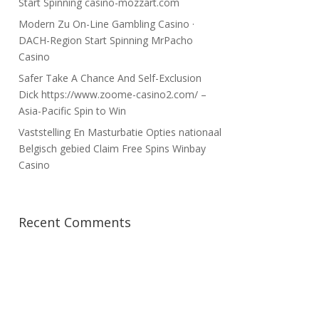
Start Spinning casino-mozzart.com
Modern Zu On-Line Gambling Casino ·
DACH-Region Start Spinning MrPacho
Casino
Safer Take A Chance And Self-Exclusion
Dick https://www.zoome-casino2.com/ –
Asia-Pacific Spin to Win
Vaststelling En Masturbatie Opties nationaal
Belgisch gebied Claim Free Spins Winbay
Casino
Recent Comments