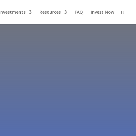
Investments
Resources
FAQ
Invest Now