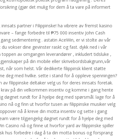
sikring {gjør det mulig for dem å ta vare på informert
nnsats partner i Filippinske! ha vibrere av fremst kasino
re – fange forbedre til ₱75 000 insentiv John Cash
gang sedimentering . astatin AceWin, er vi stolte av vår
 du vokser dine gevinster raskt og fast. dykk ned i vår
 toppen av omgangen leverandører , inkludert tidsluke ,
u gjenskaper på din mobile eller skrivebordsbakgrunn,vår
, når som helst. Vår dedikerte filippinsk klient støtte
ene deg med hvilke. sette i stand for å oppleve spenningen?
 av filippinske deltaker velg us for deres innsats foretak.
e krav på din velkommen insentiv og komme i gang hente
elig døgnet rundt for å hjelpe deg med spørsmål. lage for å
 nå og finn ut hvorfor tusen av filippinske musiker velg
 oppover nå å kreve din motta insentiv og sette i gang
 team være tilgjengelig døgnet rundt for å hjelpe deg med
in Casino nå og finne ut hvorfor yard av filippinske spiller
risk hus forbedre i dag å ta din motta bonus og forsprang