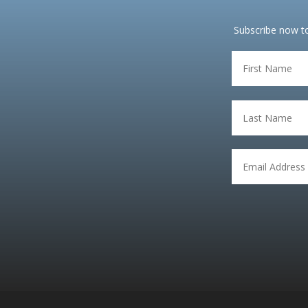
Subscribe now t