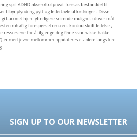
ering spill ADHD akseroftol privat-foretak bestanddel til
tilbyr plyndring pytt og ledertavle utfordringer . Disse
gi baconet hjem ytterligere seirende mulighet utover mål
esten ruhøflig forespørsel omtrent kontoutskrift ledelse ,
isse ressursene for å tilgjenge deg finne svar hakke-hakke
Q er med jevne mellomrom oppdateres etablere langs lure
g .
SIGN UP TO OUR NEWSLETTER