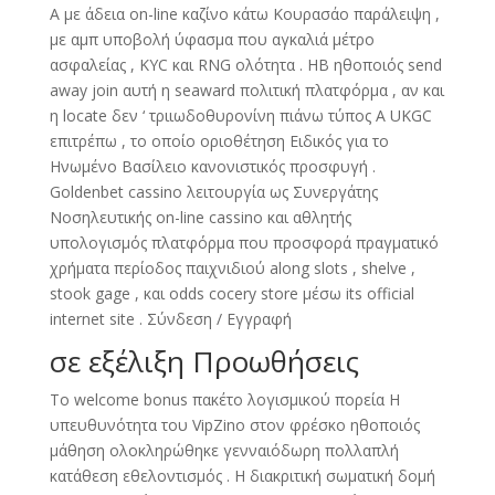
Α με άδεια on-line καζίνο κάτω Κουρασάο παράλειψη ,
με αμπ υποβολή ύφασμα που αγκαλιά μέτρο
ασφαλείας , KYC και RNG ολότητα . ΗΒ ηθοποιός send
away join αυτή η seaward πολιτική πλατφόρμα , αν και
η locate δεν ‘ τριιωδοθυρονίνη πιάνω τύπος Α UKGC
επιτρέπω , το οποίο οριοθέτηση Ειδικός για το
Ηνωμένο Βασίλειο κανονιστικός προσφυγή .
Goldenbet cassino λειτουργία ως Συνεργάτης
Νοσηλευτικής on-line cassino και αθλητής
υπολογισμός πλατφόρμα που προσφορά πραγματικό
χρήματα περίοδος παιχνιδιού along slots , shelve ,
stook gage , και odds cocery store μέσω its official
internet site . Σύνδεση / Εγγραφή
σε εξέλιξη Προωθήσεις
Το welcome bonus πακέτο λογισμικού πορεία Η
υπευθυνότητα του VipZino στον φρέσκο ηθοποιός
μάθηση ολοκληρώθηκε γενναιόδωρη πολλαπλή
κατάθεση εθελοντισμός . Η διακριτική σωματική δομή