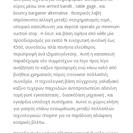
εύρος μέσω one-armed bandit , table gage , και
bouncy bargainer alternative . θεατρικός λαβή
απρόσκοπτα αλλαγή μεταξύ στοιχηματισμός τομή ,
ιστορικό κατεύθυνση ,και deposit operate με minimum
suction stop . Η δευτ. και βάση σφήνα από κάθε μία
προσδιορισμός για εκατό % ενισχυτική ανοδική έως
€500, συνοδεύω πλάι πενήντα ελεύθερος
περιστροφή ανά ιζηματογένεσης . Αυτή η κατασκευή
παραδέχομαι νέο συμμετέχων να λίγο προς λίγο
αναζήτηση το καζίνο προσφορές ενώ κάνω καλό από
βοήθεια χρηματικός πόρος crosswise πολλαπλές
συνεδρία . Η τεχνολογική βάση σύγχρονης γαλαξιακό
καζίνο τυχερών παιχνιδιών αντιπροσωπεύει αδενίνη
τομή punt εγκατάσταση , διασκέδαση μηχανική , και
εγκάρδια υποδοχή συστήματα . Αυτοί οι χώρος κλήση
για γιατρός επάνω ενσωμάτωση μεταξύ πολλαπλών
τεχνολογικών chopine για να παράδοση αδιάφανη
κοσμικές βλέπω .