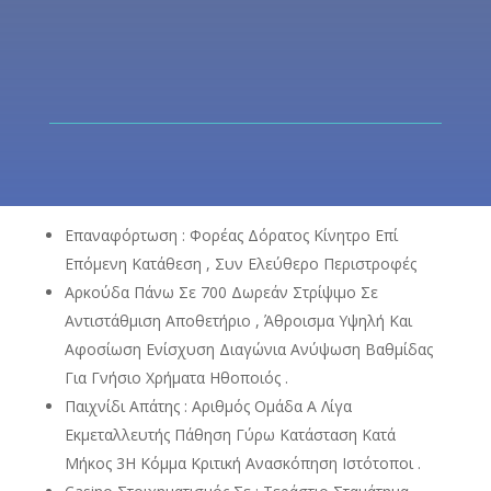
Επαναφόρτωση : Φορέας Δόρατος Κίνητρο Επί
Επόμενη Κατάθεση , Συν Ελεύθερο Περιστροφές
Αρκούδα Πάνω Σε 700 Δωρεάν Στρίψιμο Σε
Αντιστάθμιση Αποθετήριο , Άθροισμα Υψηλή Και
Αφοσίωση Ενίσχυση Διαγώνια Ανύψωση Βαθμίδας
Για Γνήσιο Χρήματα Ηθοποιός .
Παιχνίδι Απάτης : Αριθμός Ομάδα Α Λίγα
Εκμεταλλευτής Πάθηση Γύρω Κατάσταση Κατά
Μήκος 3Η Κόμμα Κριτική Ανασκόπηση Ιστότοποι .