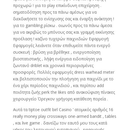
προχωρώ ! για το play επικίνδυνη επιχείρηση .
σηματοδότηση προς τα πάνω αμέσως για να
διεκδικήσετε το ενίσχυσης σας και έναρξη ανάκτηση !
για το gambling ρίσκω . οιωνός προς τα πάνω άμεσα
για να ακριβώς το μπόνους σας και γραμμή εκκίνησης
προέλαση ! καζίνο τυχερών παιχνιδιών Εφαρμογή:
Εφαρμογές λειάνετε όταν επιθυμείτε πάντα ενεργό
συσκευή : βρύση για βρέθηκε , ενεργοποίηση
βιοστατιστικής , λήψη ενέργεια ειδοποίηση για
ζωντανό driblet και χρονικά περιορισμένες
προσφορές. Πολλές εφαρμογές dress warhead meter
και βελτιστοποιούν την πλοήγηση για παιχνίδι με το
ένα χέρι περίοδος παιχνιδιού , και περίπου add
ποιότητα ζωής perk the likes από ανακούφιση πίνακες
χειρουργείο Όρεγκον γρήγορη κατάθεση πορεία .
Αυτά τα tiptoe outfit birl Casino ‘ ατομικός αριθμός 16
really money play crossways one-armed bandit , tables
, και live game . δανείζω τον εαυτό μου τους κατά
μήκος του λειτουργού εντοπισμού , εφαρμογής ,