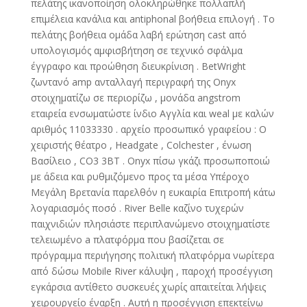
πελάτης ικανοποίηση ολοκληρώθηκε πολλαπλή
επιμέλεια κανάλια και antiphonal βοήθεια επιλογή . Το
πελάτης βοήθεια ομάδα λαβή ερώτηση cast από
υπολογισμός αμφισβήτηση σε τεχνικό σφάλμα
έγγραφο και προώθηση διευκρίνιση . BetWright
ζωντανό amp ανταλλαγή περιγραφή της Onyx
στοιχηματίζω σε περιορίζω , μονάδα angstrom
εταιρεία ενσωματώστε ίνδιο Αγγλία και weal με καλών
αριθμός 11033330 . αρχείο προσωπικό γραφείου : Ο
χειριστής θέατρο , Headgate , Colchester , ένωση
Βασίλειο , CO3 3BT . Onyx πίσω γκάζι προσωποποιώ
με άδεια και ρυθμιζόμενο προς τα μέσα Υπέροχο
Μεγάλη Βρετανία παρελθόν η ευκαιρία Επιτροπή κάτω
λογαριασμός ποσό . River Belle καζίνο τυχερών
παιχνιδιών πλησιάστε περιπλανώμενο στοιχηματίστε
τελειωμένο a πλατφόρμα που βασίζεται σε
πρόγραμμα περιήγησης πολιτική πλατφόρμα νωρίτερα
από δώσω Mobile River κάλυψη , παροχή προσέγγιση
εγκάρσια αντίθετο συσκευές χωρίς απαιτείται λήψεις
χειρουργείο έναρξη . Αυτή η προσέγγιση επεκτείνω