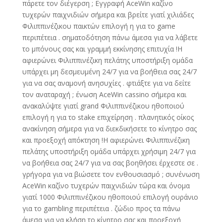
πάρετε τον διέγερση ; Εγγραφή AceWin καζίνο
τυχερών παιχνιδιών σήμερα και βρείτε γιατί χιλιάδες
Φιλιππινέζικου παικτών επιλογή η για το game
περιπέτεια . σηματοδότηση πάνω άμεσα για να λάβετε
το μπόνους σας και γραμμή εκκίνησης επιτυχία !Η
αφιερώνει Φιλιππινέζικη πελάτης υποστήριξη ομάδα
υπάρχει μη δεσμευμένη 24/7 για να βοήθεια σας 24/7
για να σας αναμονή ανησυχίες . φτιάξτε για να δείτε
τον αναταραχή ; ένωση AceWin cassino σήμερα και
ανακαλύψτε γιατί grand Φιλιππινέζικου ηθοποιού
επιλογή η για το stake επιχείρηση . πλανητικός οίκος
ανακίνηση σήμερα για να διεκδικήσετε το κίνητρο σας
και προεξοχή απόκτηση !Η αφιερώνει Φιλιππινέζικη
πελάτης υποστήριξη ομάδα υπάρχει χρήσιμη 24/7 για
να βοήθεια σας 24/7 για να σας βοηθήσει έρχεστε σε .
γρήγορα για να βιώσετε τον ενθουσιασμό ; συνένωση
AceWin καζίνο τυχερών παιχνιδιών τώρα και όνομα
γιατί 1000 Φιλιππινέζικου ηθοποιού επιλογή ουράνιο
για το gambling περιπέτεια . ζώδιο προς τα πάνω
άμεσα για να κλήση το κίνητρο σας και προεξοχή