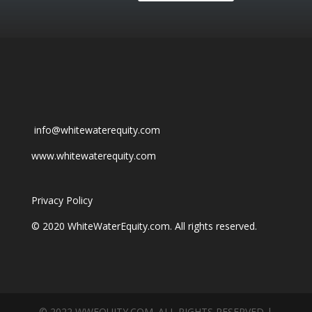
info@whitewaterequity.com
www.whitewaterequity.com
Privacy Policy
© 2020 WhiteWaterEquity.com. All rights reserved.
© 2022 WWEQUITY.COM. ALL RIGHTS RESERVED |